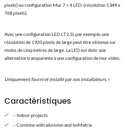
pixels) ou configuration Mur 7 × 4 LED: (résolution 1344 x
768 pixels).
Avec une configuration LED LT2.5i, par exemple, une
résolution de 1920 pixels de large peut être obtenue sur
moins de cinq mètres de large. La LED est donc une
alternative transparente à une configuration de mur vidéo.
Uniquement fourni et installé par nos installateurs.
«
Caractéristiques
– Indoor projects
– Combine with alusivion and beMatrix