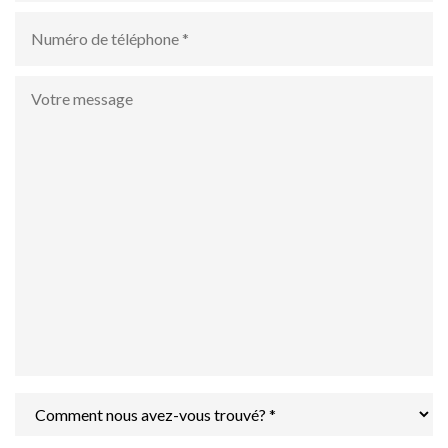
numéro
de
téléphone
*
Votre
message
Comment
nous
avez-