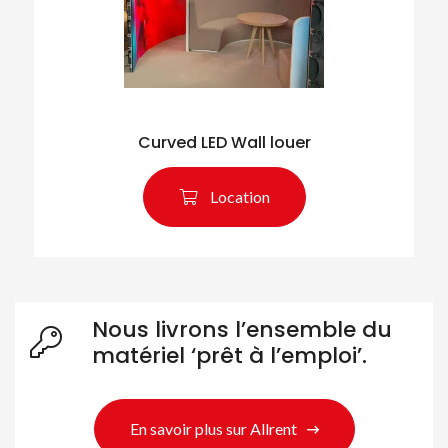
Curved LED Wall louer
Location
Nous livrons l’ensemble du
matériel ‘prêt à l’emploi’.
En savoir plus sur Allrent