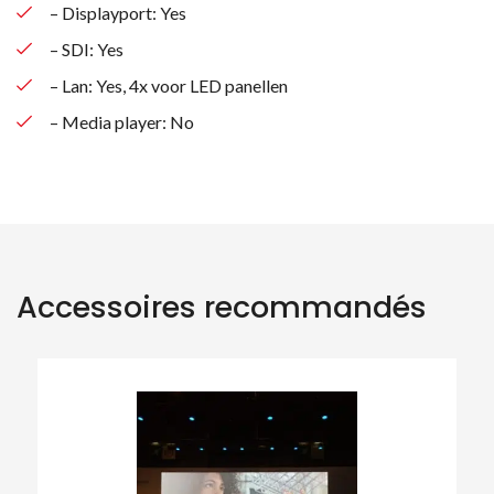
– Displayport: Yes
– SDI: Yes
– Lan: Yes, 4x voor LED panellen
– Media player: No
Accessoires recommandés