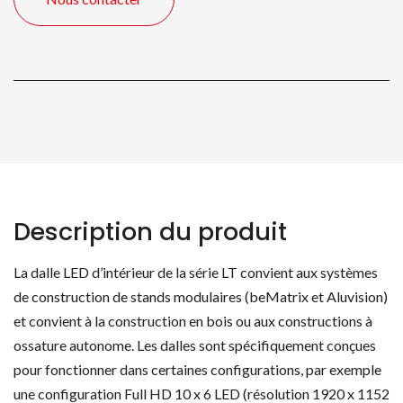
LED
Description du produit
La dalle LED d’intérieur de la série LT convient aux systèmes
de construction de stands modulaires (beMatrix et Aluvision)
et convient à la construction en bois ou aux constructions à
ossature autonome. Les dalles sont spécifiquement conçues
pour fonctionner dans certaines configurations, par exemple
une configuration Full HD 10 x 6 LED (résolution 1920 x 1152