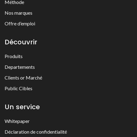
Méthode
Nos marques
Offre d’emploi
Découvrir
Produits
Departements
Clients or Marché
Public Cibles
Un service
Whitepaper
Déclaration de confidentialité