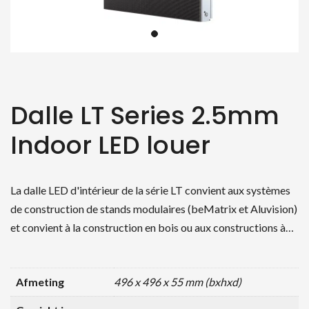
Dalle LT Series 2.5mm
Indoor LED louer
La dalle LED d'intérieur de la série LT convient aux systèmes
de construction de stands modulaires (beMatrix et Aluvision)
et convient à la construction en bois ou aux constructions à…
Afmeting
496 x 496 x 55 mm (bxhxd)