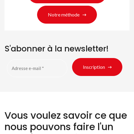
Notre méthode
S'abonner à la newsletter!
Inscription
Vous voulez savoir ce que
nous pouvons faire l'un