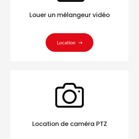
Louer un mélangeur vidéo
Location
Location de caméra PTZ