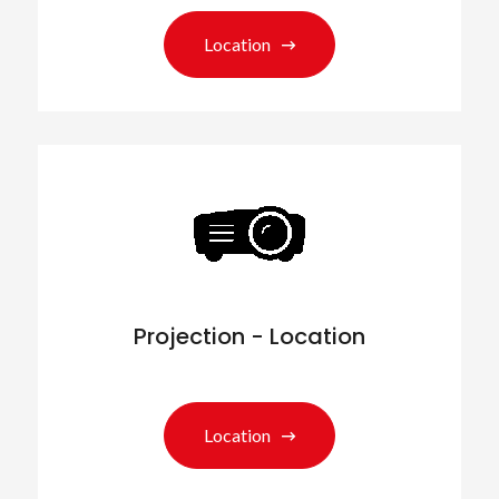
Location
Projection - Location
Location