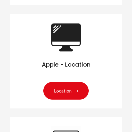
Apple - Location
Location