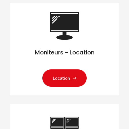
Moniteurs - Location
Location
Rechercher des produits