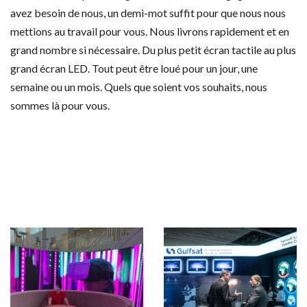
avez besoin de nous, un demi-mot suffit pour que nous nous
mettions au travail pour vous. Nous livrons rapidement et en
grand nombre si nécessaire. Du plus petit écran tactile au plus
grand écran LED. Tout peut être loué pour un jour, une
semaine ou un mois. Quels que soient vos souhaits, nous
sommes là pour vous.