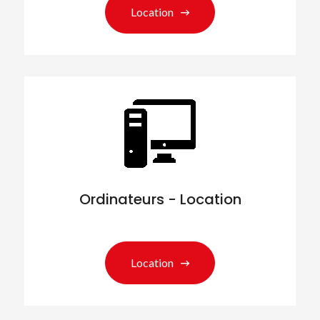
Location
Ordinateurs - Location
Location