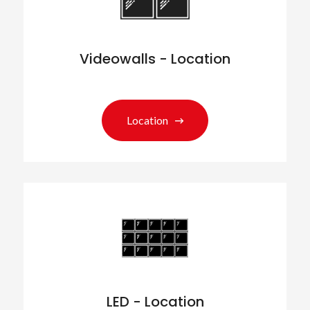
Videowalls - Location
Location
LED - Location