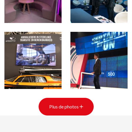
Plus de photos