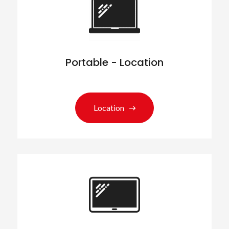
Portable - Location
Location