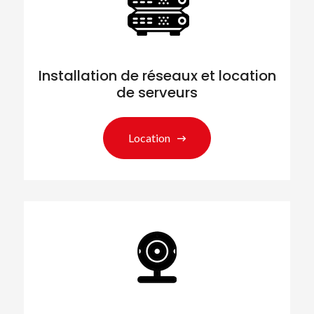
Installation de réseaux et location
de serveurs
Location