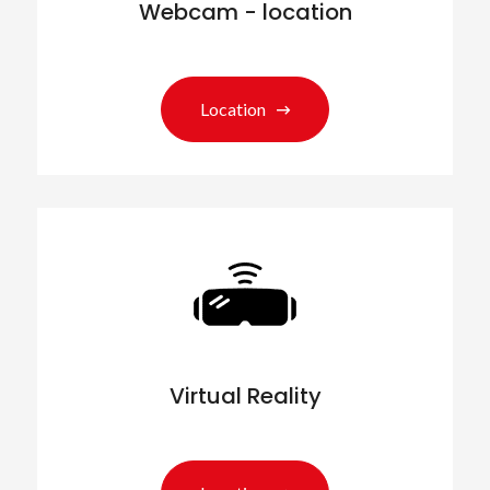
Webcam - location
Location
Virtual Reality