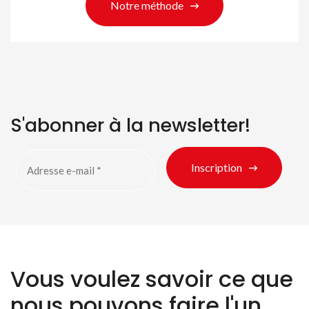
Notre méthode
S'abonner à la newsletter!
Inscription
Vous voulez savoir ce que
nous pouvons faire l'un