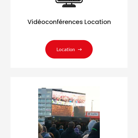
Vidéoconférences Location
Location