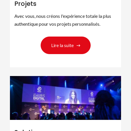
Projets
Avec vous, nous créons l'expérience totale la plus
authentique pour vos projets personnalisés.
Lire la suite