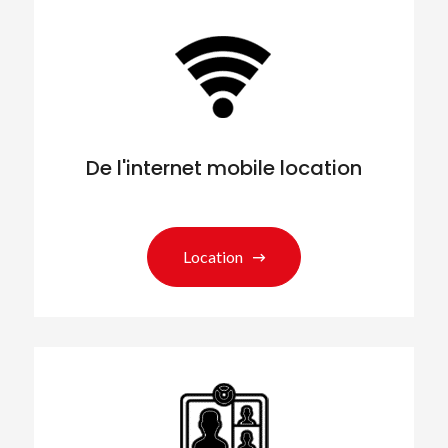
De l'internet mobile location
Location