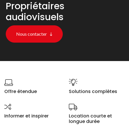
Propriétaires
audiovisuels
Nous contacter
Offre étendue
Solutions complètes
Informer et inspirer
Location courte et
longue durée