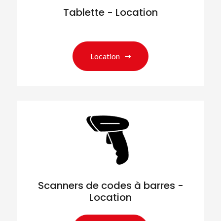
Tablette - Location
Location
Scanners de codes à barres -
Location