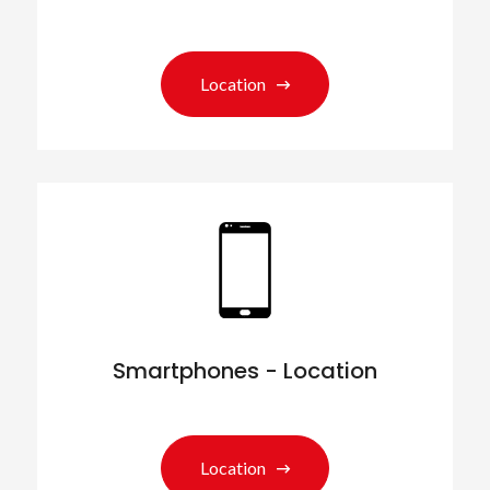
Location
Smartphones - Location
Location