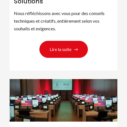
Solutions
Nous réfléchissons avec vous pour des conseils
techniques et créatifs, entièrement selon vos
souhaits et exigences.
Lire la suite