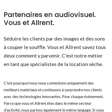
Partenaires en audiovisuel.
Vous et Allrent.
Séduire les clients par des images et des sons
à couper le souffle. Vous et Allrent savez tous
deux comment y parvenir. C'est notre métier
en tant que spécialistes de la location sèche.
C'est pourquoi nous nous contentons uniquement des
meilleurs matériaux et continuons à surprendre nos clients
avec des technologies innovantes. Pour chaque événement.
Parce que vous et Allrent êtes dans le même secteur
d'activité, nous parlons également le même langage. Si vous