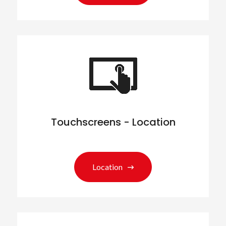
Touchscreens - Location
Location