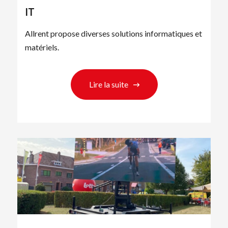
IT
Allrent propose diverses solutions informatiques et
matériels.
Lire la suite