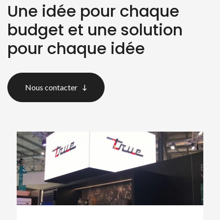
Une idée pour chaque
budget et une solution
pour chaque idée
Nous contacter