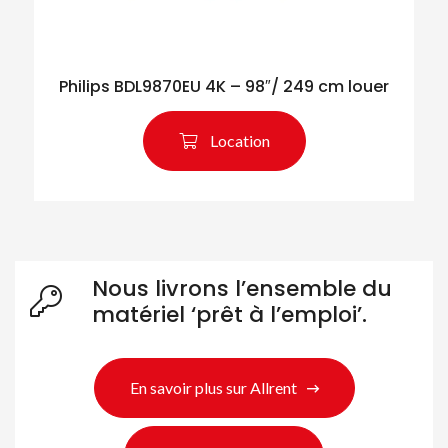
Philips BDL9870EU 4K – 98″/ 249 cm louer
Location
Nous livrons l’ensemble du
matériel ‘prêt à l’emploi’.
En savoir plus sur Allrent