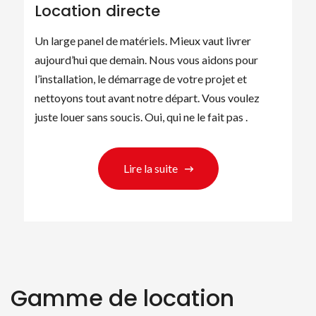
Location directe
Un large panel de matériels. Mieux vaut livrer
aujourd’hui que demain. Nous vous aidons pour
l’installation, le démarrage de votre projet et
nettoyons tout avant notre départ. Vous voulez
juste louer sans soucis. Oui, qui ne le fait pas .
Lire la suite
Gamme de location