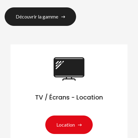
Découvrir la gamme
TV / Écrans - Location
Location