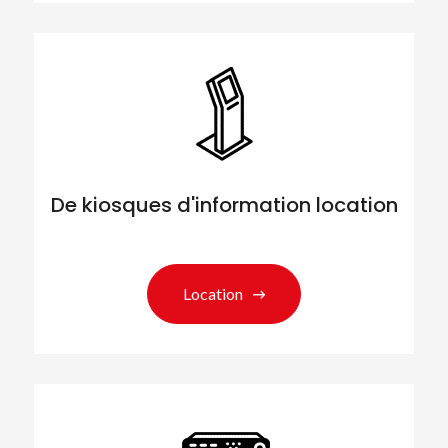
De kiosques d'information location
Location