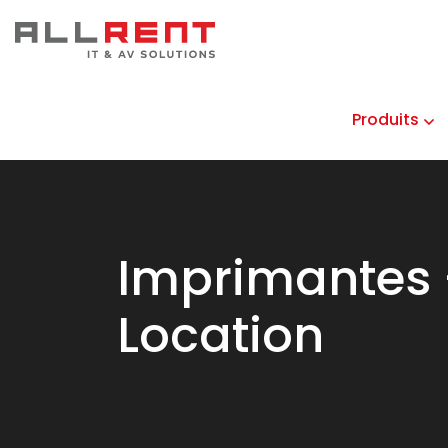
Produits
Imprimantes 
Location