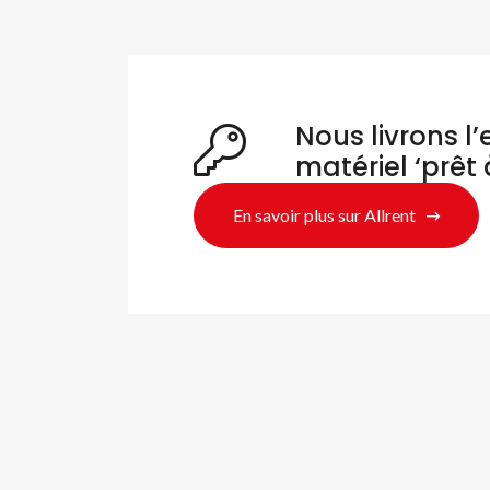
Nous livrons l
matériel ‘prêt 
En savoir plus sur Allrent
Re