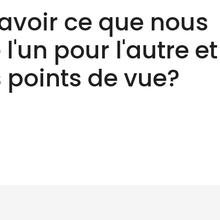
avoir ce que nous
l'un pour l'autre et
 points de vue?