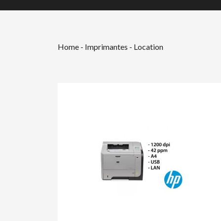
Home
-
Imprimantes - Location