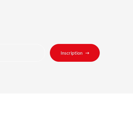
Inscription