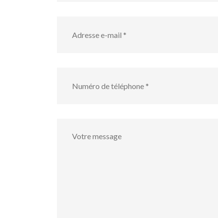
Adresse
e-
mail
*
numéro
de
téléphone
*
Votre
message