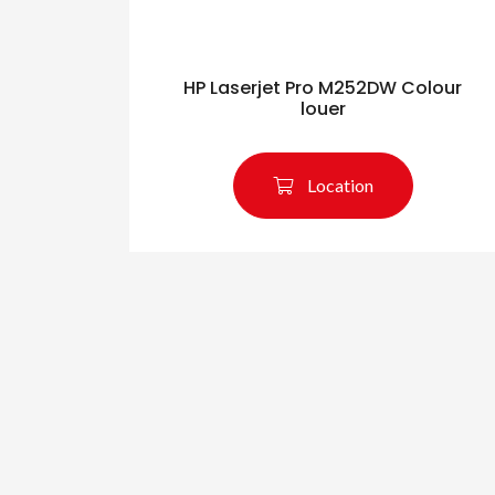
HP Laserjet Pro M252DW Colour
louer
Location