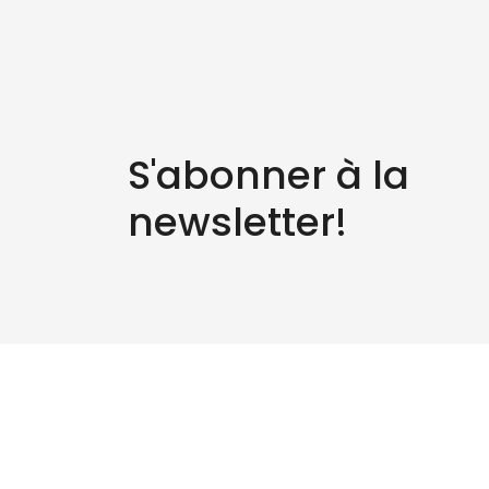
S'abonner à la
newsletter!