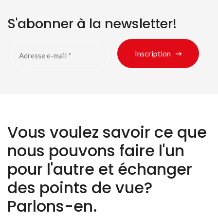
S'abonner à la newsletter!
Inscription
Vous voulez savoir ce que
nous pouvons faire l'un
pour l'autre et échanger
des points de vue?
Parlons-en.