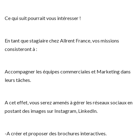
Ce qui suit pourrait vous intéresser !
En tant que stagiaire chez Allrent France, vos missions
consisteront à :
Accompagner les équipes commerciales et Marketing dans
leurs tâches.
A cet effet, vous serez amenés à gérer les réseaux sociaux en
postant des images sur Instagram, LinkedIn.
-A créer et proposer des brochures interactives.