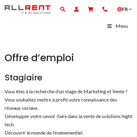
FR
Menu
Offre d’emploi
Stagiaire
Vous êtes à la recherche d’un stage de Marketing et Vente ?
Vous souhaitez mettre à profit votre connaissance des
réseaux sociaux .
Développer votre savoir-faire dans la vente de solutions hight
tech.
Découvrir le monde de l’évènementiel.