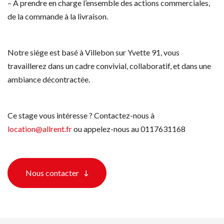
– A prendre en charge l’ensemble des actions commerciales,
de la commande à la livraison.
Notre siège est basé à Villebon sur Yvette 91, vous
travaillerez dans un cadre convivial, collaboratif, et dans une
ambiance décontractée.
Ce stage vous intéresse ? Contactez-nous à
location@allrent.fr
ou appelez-nous au 0117631168
Nous contacter