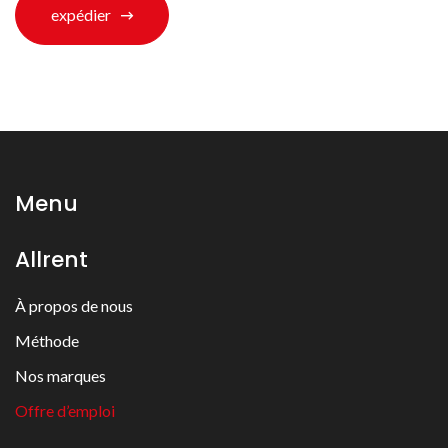
expédier
Menu
Allrent
À propos de nous
Méthode
Nos marques
Offre d’emploi