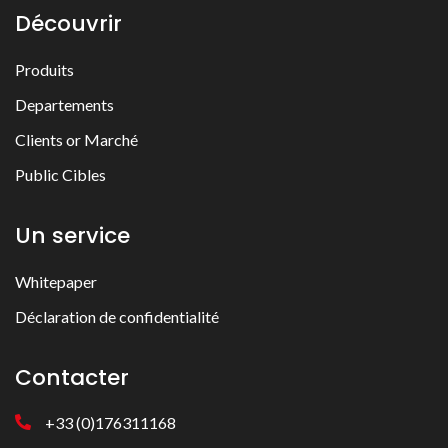
Découvrir
Produits
Departements
Clients or Marché
Public Cibles
Un service
Whitepaper
Déclaration de confidentialité
Contacter
+33 (0)176311168