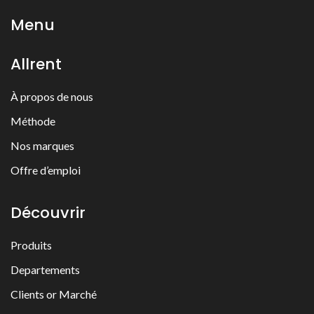
Menu
Allrent
À propos de nous
Méthode
Nos marques
Offre d’emploi
Découvrir
Produits
Departements
Clients or Marché