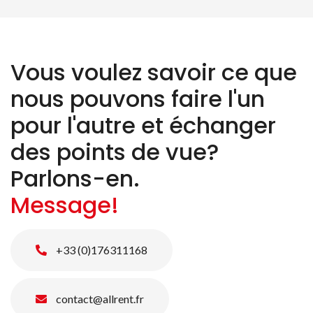
Vous voulez savoir ce que
nous pouvons faire l'un
pour l'autre et échanger
des points de vue?
Parlons-en.
Message!
+33 (0)176311168
contact@allrent.fr