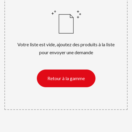
Votre liste est vide, ajoutez des produits à la liste
pour envoyer une demande
Retour à la gamme