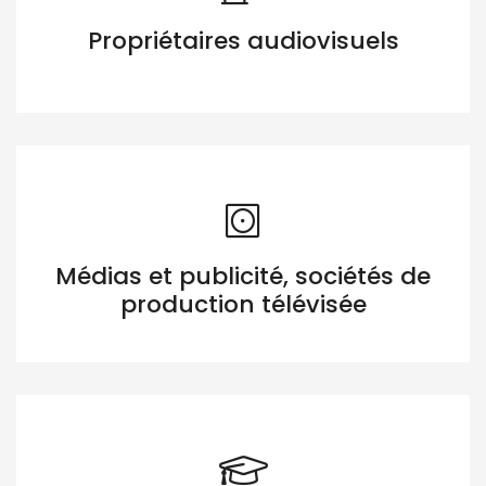
Propriétaires audiovisuels
Médias et publicité, sociétés de
production télévisée