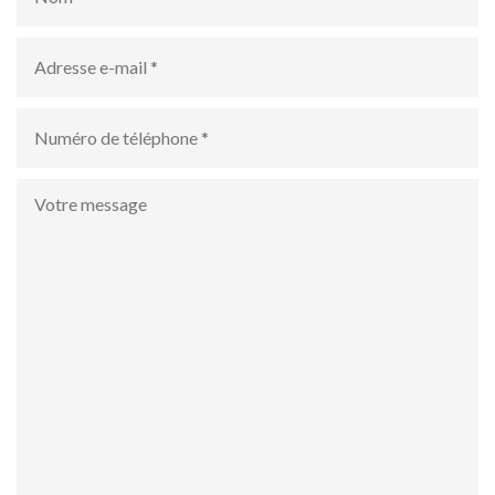
Adresse
e-
mail
*
numéro
de
téléphone
*
Votre
message