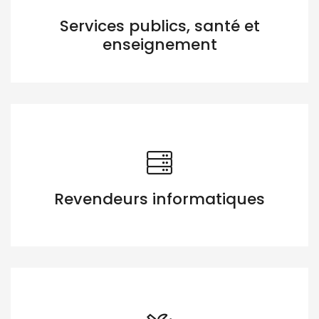
Services publics, santé et
enseignement
Revendeurs informatiques