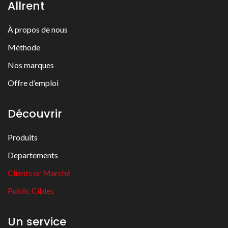
Allrent
À propos de nous
Méthode
Nos marques
Offre d’emploi
Découvrir
Produits
Departements
Clients or Marché
Public Cibles
Un service