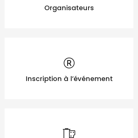
Organisateurs
Inscription à l’événement