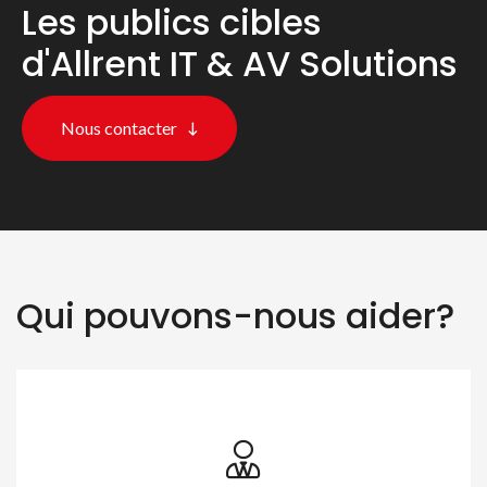
Les publics cibles
d'Allrent IT & AV Solutions
Nous contacter
Qui pouvons-nous aider?