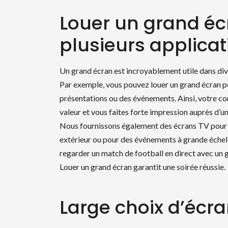
Louer un grand éc
plusieurs applicat
Un grand écran est incroyablement utile dans div
Par exemple, vous pouvez louer un grand écran p
présentations ou des événements. Ainsi, votre co
valeur et vous faites forte impression auprès d’un
Nous fournissons également des écrans TV pour 
extérieur ou pour des événements à grande échel
regarder un match de football en direct avec un 
Louer un grand écran garantit une soirée réussie.
Large choix d’écr