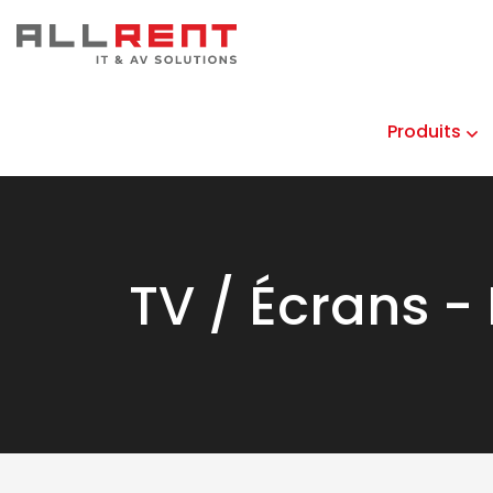
Produits
TV / Écrans -