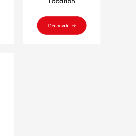
Location
Découvrir