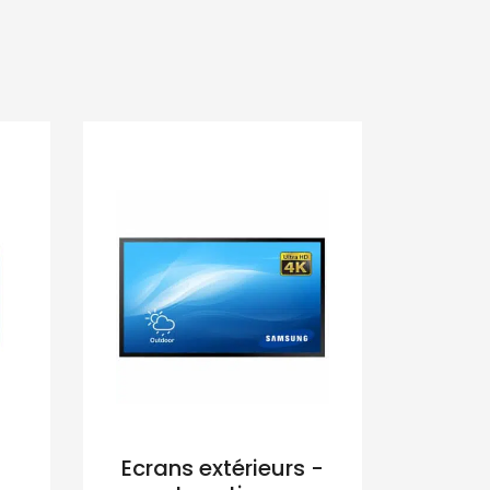
Ecrans extérieurs -