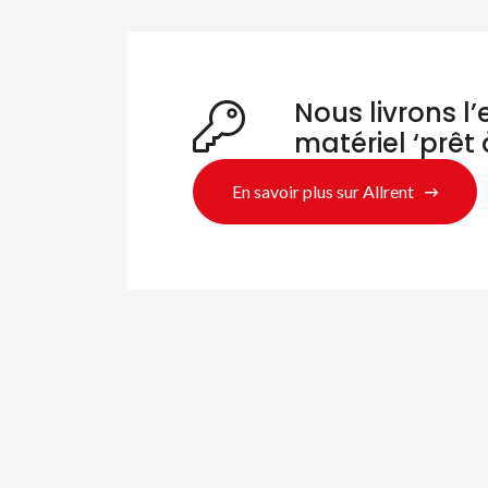
Nous livrons l
matériel ‘prêt 
En savoir plus sur Allrent
Re