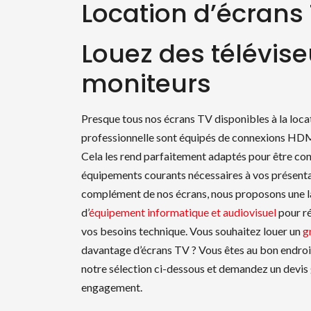
Location d’écrans
Louez des télévise
moniteurs
Presque tous nos écrans TV disponibles à la loca
professionnelle sont équipés de connexions HDMI
Cela les rend parfaitement adaptés pour être con
équipements courants nécessaires à vos présenta
complément de nos écrans, nous proposons une
d’
équipement informatique et audiovisuel
pour r
vos besoins technique. Vous souhaitez louer un
g
davantage d’écrans TV ? Vous êtes au bon endroi
notre sélection ci-dessous et demandez un devis 
engagement.