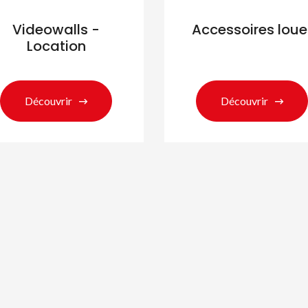
Videowalls -
Accessoires loue
Location
Découvrir
Découvrir