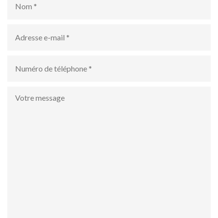
Adresse
e-
mail
*
numéro
de
téléphone
*
Votre
message