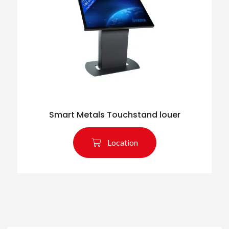
Smart Metals Touchstand louer
Location