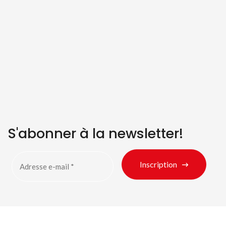
S'abonner à la newsletter!
Inscription