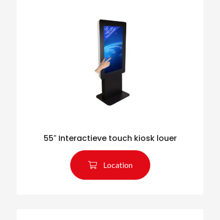
55″ Interactieve touch kiosk louer
Location