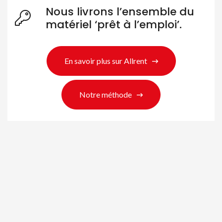
Nous livrons l’ensemble du
matériel ‘prêt à l’emploi’.
En savoir plus sur Allrent
Notre méthode