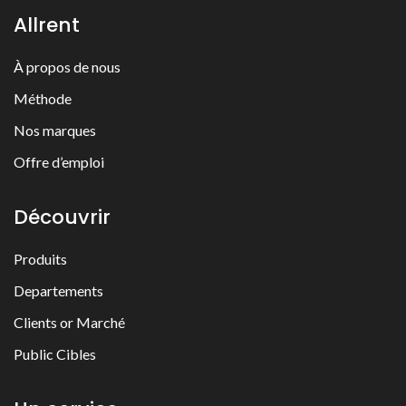
Allrent
À propos de nous
Méthode
Nos marques
Offre d’emploi
Découvrir
Produits
Departements
Clients or Marché
Public Cibles