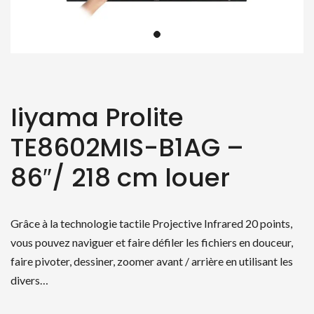
Iiyama Prolite
TE8602MIS-B1AG –
86″/ 218 cm louer
Grâce à la technologie tactile Projective Infrared 20 points,
vous pouvez naviguer et faire défiler les fichiers en douceur,
faire pivoter, dessiner, zoomer avant / arrière en utilisant les
divers…