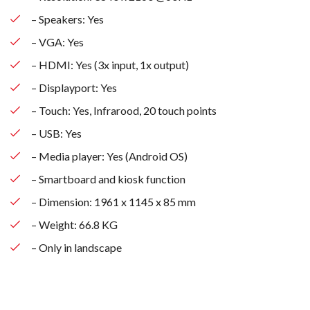
– Speakers: Yes
– VGA: Yes
– HDMI: Yes (3x input, 1x output)
– Displayport: Yes
– Touch: Yes, Infrarood, 20 touch points
– USB: Yes
– Media player: Yes (Android OS)
– Smartboard and kiosk function
– Dimension: 1961 x 1145 x 85 mm
– Weight: 66.8 KG
– Only in landscape