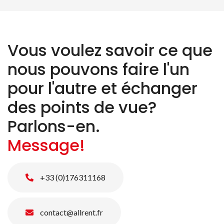
Vous voulez savoir ce que
nous pouvons faire l'un
pour l'autre et échanger
des points de vue?
Parlons-en.
Message!
+33 (0)176311168
contact@allrent.fr