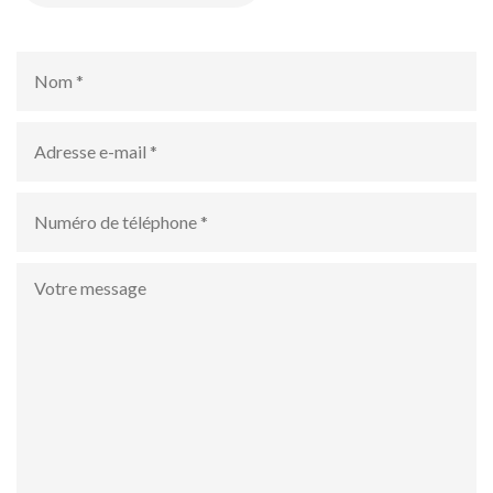
Nom
*
Adresse
e-
mail
*
numéro
de
téléphone
*
Votre
message