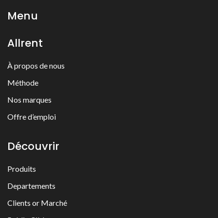
Menu
Allrent
À propos de nous
Méthode
Nos marques
Offre d’emploi
Découvrir
Produits
Departements
Clients or Marché