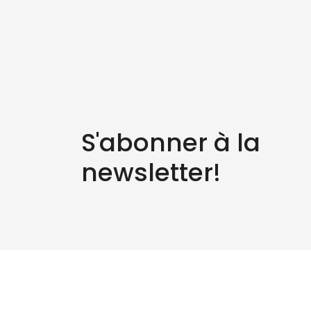
S'abonner à la
newsletter!