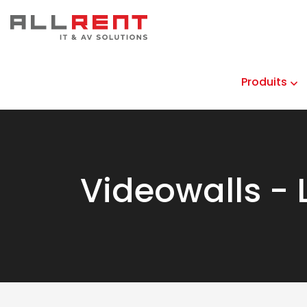
Produits
Videowalls - 