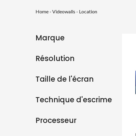
Home
-
Videowalls - Location
Marque
Résolution
Taille de l'écran
Technique d'escrime
Processeur