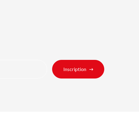
Inscription