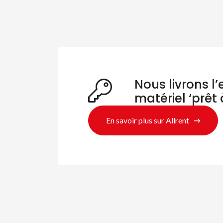
Nous livrons l
matériel ‘prêt 
En savoir plus sur Allrent