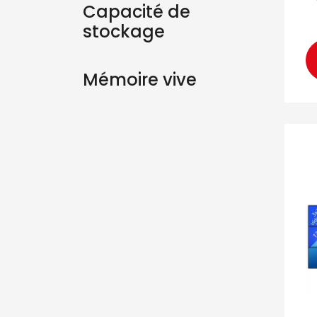
Capacité de
stockage
Mémoire vive