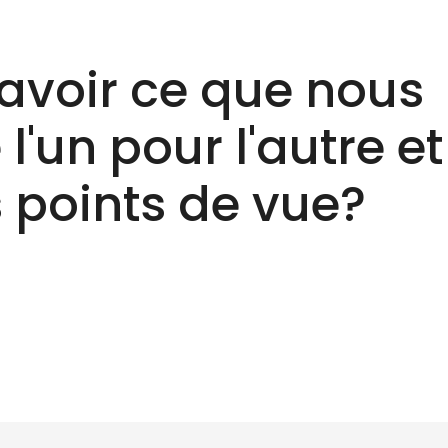
avoir ce que nous
l'un pour l'autre et
 points de vue?