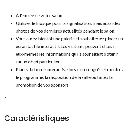
À l’entrée de votre salon.
Utilisez le kiosque pour la signalisation, mais aussi des
photos de vos dernières actualités pendant le salon.
Vous aurez bientôt une galerie et souhaiteriez placer un
écran tactile interactif. Les visiteurs peuvent choisir
eux-mêmes les informations qu’ils souhaitent obtenir
sur un objet particulier.
Placez la borne interactive lors d’un congrès et montrez
le programme, la disposition de la salle ou faites la
promotion de vos sponsors.
«
Caractéristiques