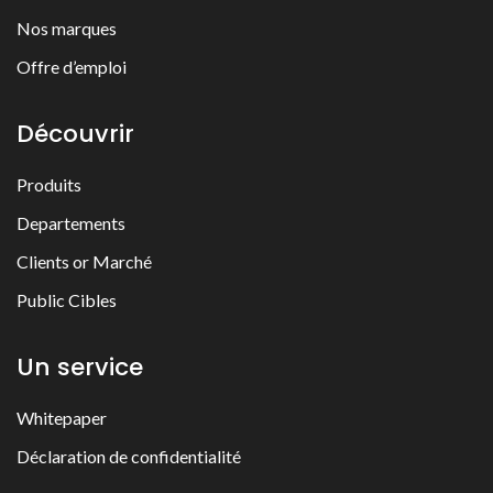
Nos marques
Offre d’emploi
Découvrir
Produits
Departements
Clients or Marché
Public Cibles
Un service
Whitepaper
Déclaration de confidentialité