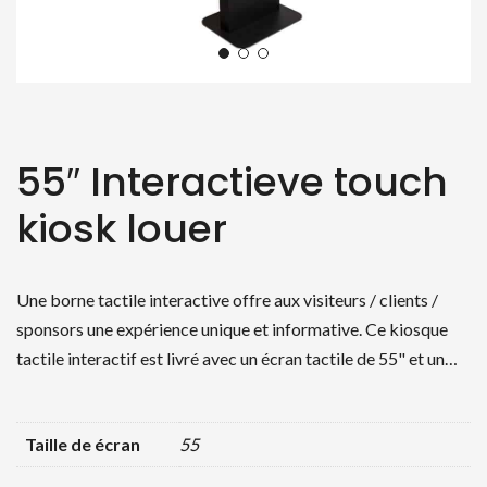
55″ Interactieve touch
kiosk louer
Une borne tactile interactive offre aux visiteurs / clients /
sponsors une expérience unique et informative. Ce kiosque
tactile interactif est livré avec un écran tactile de 55" et un…
Taille de écran
55