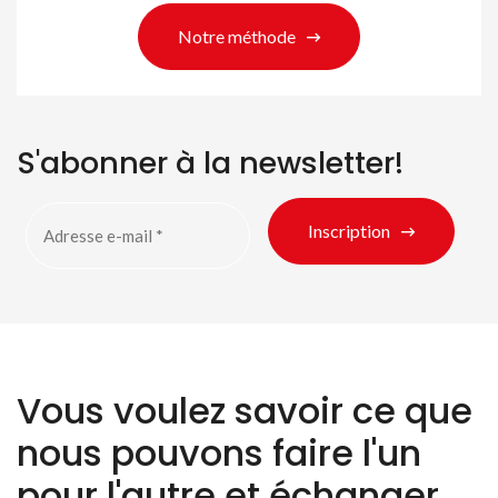
Notre méthode
S'abonner à la newsletter!
Inscription
Vous voulez savoir ce que
nous pouvons faire l'un
pour l'autre et échanger