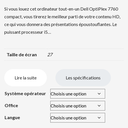
Si vous louez cet ordinateur tout-en-un Dell OptiPlex 7760
compact, vous tirerez le meilleur parti de votre contenu HD,
ce qui vous donnera des présentations époustouflantes. Le
puissant processeur i5…
Taille de écran
27
Lire la suite
Les spécifications
Système opérateur
Office
Langue