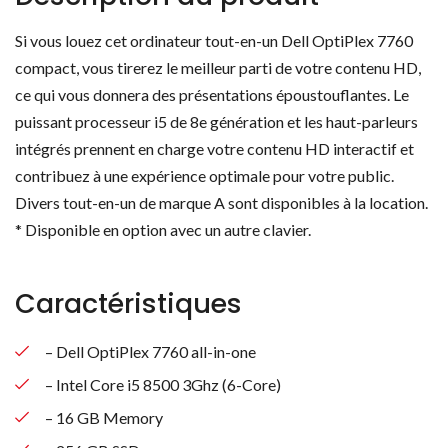
Si vous louez cet ordinateur tout-en-un Dell OptiPlex 7760
compact, vous tirerez le meilleur parti de votre contenu HD,
ce qui vous donnera des présentations époustouflantes. Le
puissant processeur i5 de 8e génération et les haut-parleurs
intégrés prennent en charge votre contenu HD interactif et
contribuez à une expérience optimale pour votre public.
Divers tout-en-un de marque A sont disponibles à la location.
* Disponible en option avec un autre clavier.
Caractéristiques
– Dell OptiPlex 7760 all-in-one
– Intel Core i5 8500 3Ghz (6-Core)
– 16 GB Memory