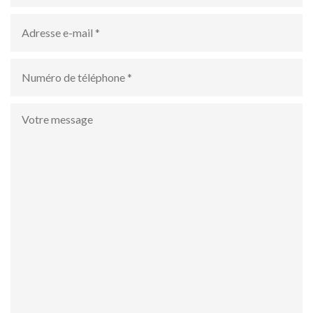
Adresse
e-
mail
*
numéro
de
téléphone
*
Votre
message