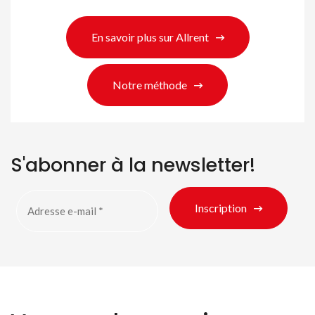
Rechercher des produits
En savoir plus sur Allrent
Notre méthode
S'abonner à la newsletter!
Inscription