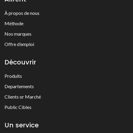
À propos de nous
Méthode
Nos marques
Offre d’emploi
Découvrir
Produits
Departements
Clients or Marché
Public Cibles
Un service