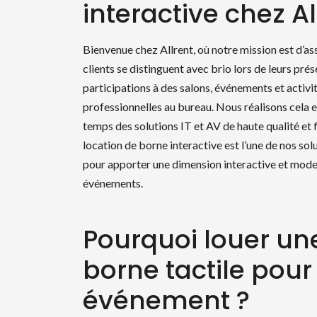
interactive chez Al
Bienvenue chez Allrent, où notre mission est d’as
clients se distinguent avec brio lors de leurs prés
participations à des salons, événements et activi
professionnelles au bureau. Nous réalisons cela e
temps des solutions IT et AV de haute qualité et f
location de borne interactive est l’une de nos sol
pour apporter une dimension interactive et mode
événements.
Pourquoi louer un
borne tactile pour
Re
événement ?