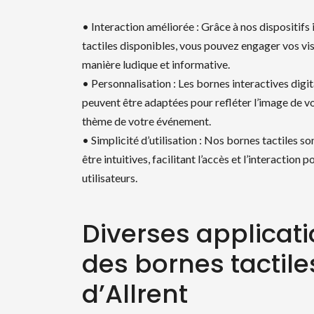
• Interaction améliorée : Grâce à nos dispositifs 
tactiles disponibles, vous pouvez engager vos vis
manière ludique et informative.
• Personnalisation : Les bornes interactives digit
peuvent être adaptées pour refléter l’image de v
thème de votre événement.
• Simplicité d’utilisation : Nos bornes tactiles s
être intuitives, facilitant l’accès et l’interaction p
utilisateurs.
Diverses applicat
des bornes tactile
d’Allrent