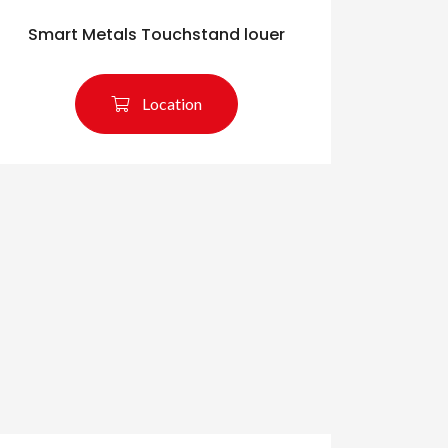
Smart Metals Touchstand louer
Location