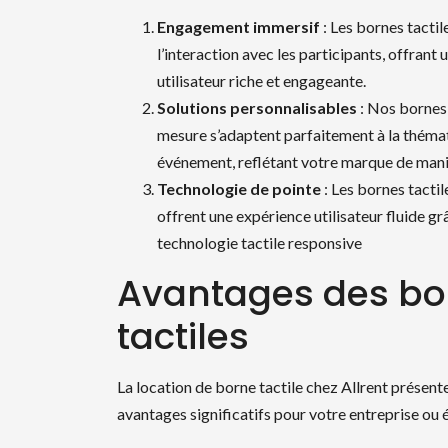
Engagement immersif
: Les bornes tacti
l’interaction avec les participants, offrant
utilisateur riche et engageante.
Solutions personnalisables
: Nos bornes 
mesure s’adaptent parfaitement à la théma
événement, reflétant votre marque de mani
Technologie de pointe
: Les bornes tactil
offrent une expérience utilisateur fluide gr
technologie tactile responsive
Avantages des bo
tactiles
La location de borne tactile chez Allrent présent
avantages significatifs pour votre entreprise ou