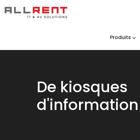
Produits
De kiosques
d'information