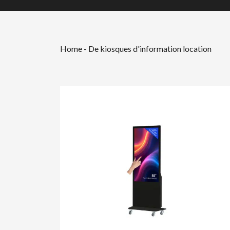
Home
-
De kiosques d'information location