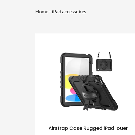
Home
-
iPad accessoires
Airstrap Case Rugged iPad louer