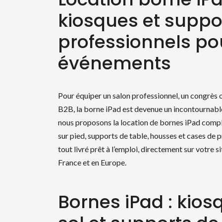
kiosques et suppo
professionnels po
événements
Pour équiper un salon professionnel, un congrès
B2B, la borne iPad est devenue un incontournable
nous proposons la location de bornes iPad compl
sur pied, supports de table, housses et cases de p
tout livré prêt à l’emploi, directement sur votre si
France et en Europe.
Bornes iPad : kios