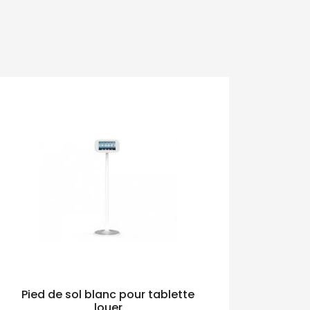
Pied de sol blanc pour tablette
louer