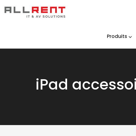
Produits
iPad accesso