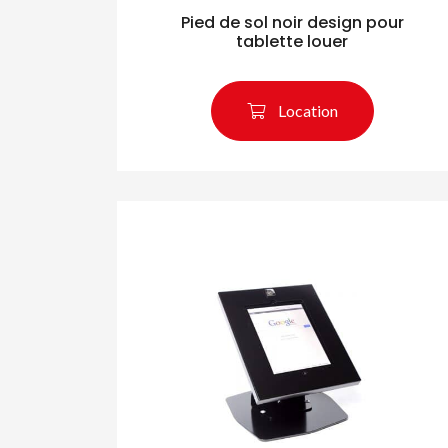
Pied de sol noir design pour
tablette louer
Location