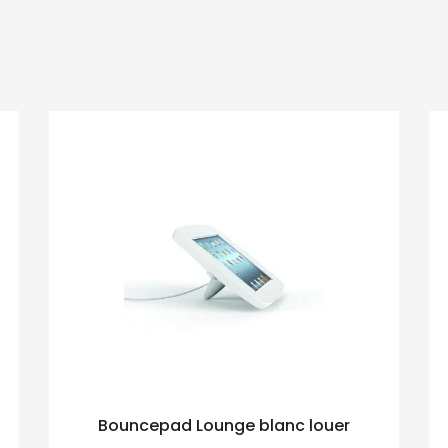
Bouncepad Lounge blanc louer