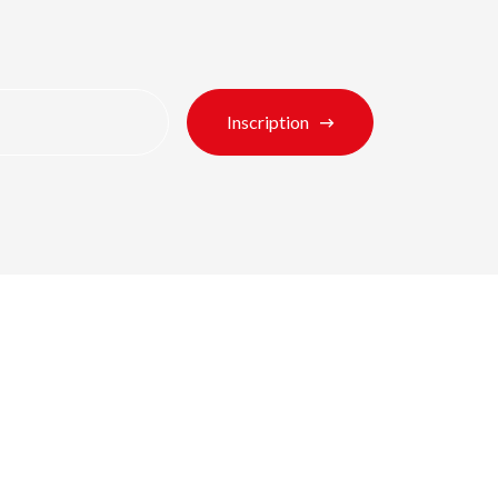
Inscription