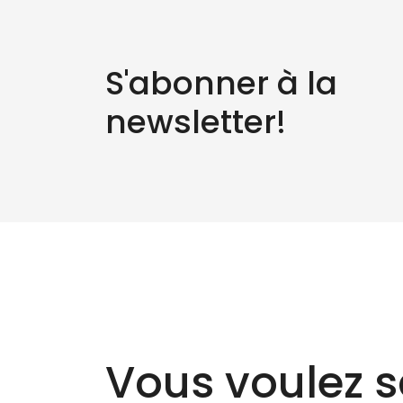
S'abonner à la
newsletter!
Vous voulez s