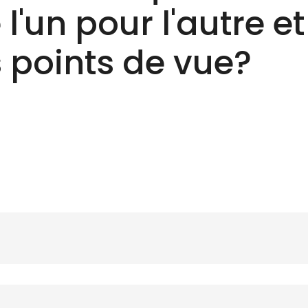
l'un pour l'autre et
 points de vue?