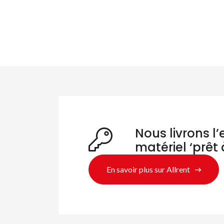
Nous livrons l
matériel ‘prêt 
En savoir plus sur Allrent
Re