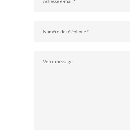
mail
*
numéro
de
téléphone
*
Votre
message