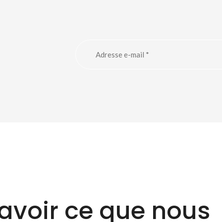
avoir ce que nous