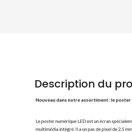
Description du pro
Nouveau dans notre assortiment : le poster
Le poster numérique LED est un écran spécialem
multimédia intégré. Il a un pas de pixel de 2,5 m