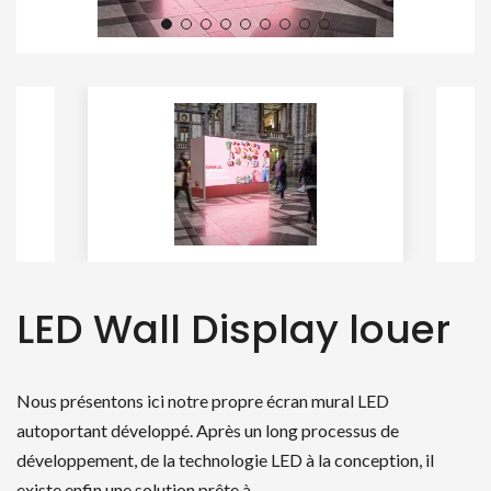
LED Wall Display louer
Nous présentons ici notre propre écran mural LED
autoportant développé. Après un long processus de
développement, de la technologie LED à la conception, il
existe enfin une solution prête à…