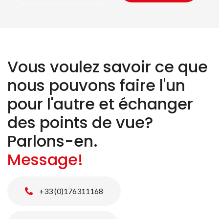
Vous voulez savoir ce que
nous pouvons faire l'un
pour l'autre et échanger
des points de vue?
Parlons-en.
Message!
+33 (0)176311168