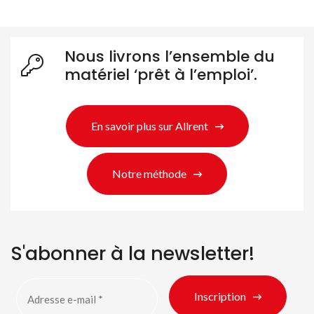
Nous livrons l’ensemble du
matériel ‘prêt à l’emploi’.
En savoir plus sur Allrent
Notre méthode
S'abonner à la newsletter!
Inscription