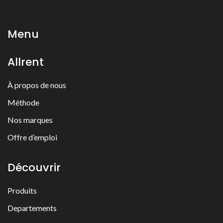
Menu
Allrent
À propos de nous
Méthode
Nos marques
Offre d’emploi
Découvrir
Produits
Departements