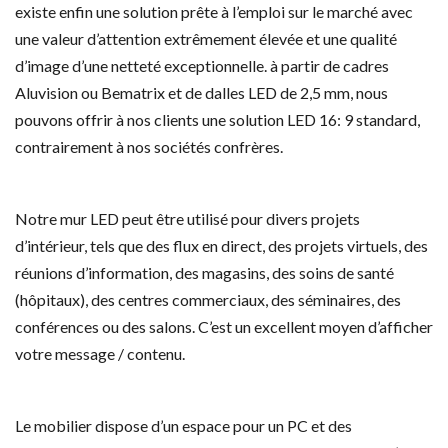
existe enfin une solution prête à l’emploi sur le marché avec
une valeur d’attention extrêmement élevée et une qualité
d’image d’une netteté exceptionnelle. à partir de cadres
Aluvision ou Bematrix et de dalles LED de 2,5 mm, nous
pouvons offrir à nos clients une solution LED 16: 9 standard,
contrairement à nos sociétés confrères.
Notre mur LED peut être utilisé pour divers projets
d’intérieur, tels que des flux en direct, des projets virtuels, des
réunions d’information, des magasins, des soins de santé
(hôpitaux), des centres commerciaux, des séminaires, des
conférences ou des salons. C’est un excellent moyen d’afficher
votre message / contenu.
Le mobilier dispose d’un espace pour un PC et des