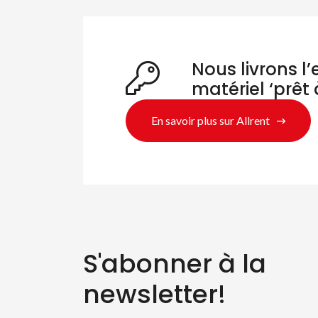
Nous livrons l
matériel ‘prêt 
En savoir plus sur Allrent
S'abonner à la
newsletter!