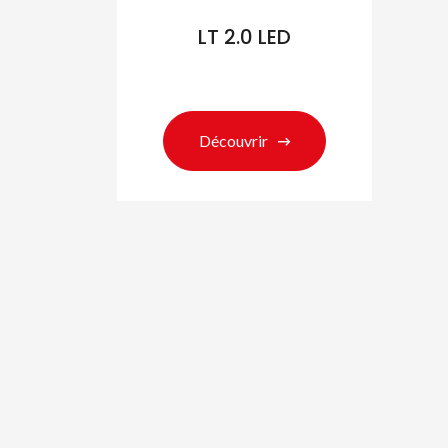
LT 2.0 LED
Découvrir