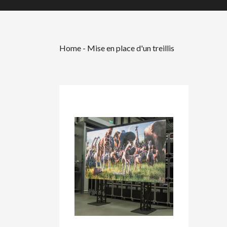
Home
-
Mise en place d'un treillis