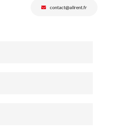
contact@allrent.fr