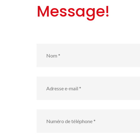
Message!
Nom
*
Adresse
e-
mail
*
numéro
de
téléphone
*