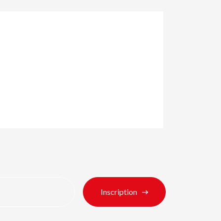
Inscription