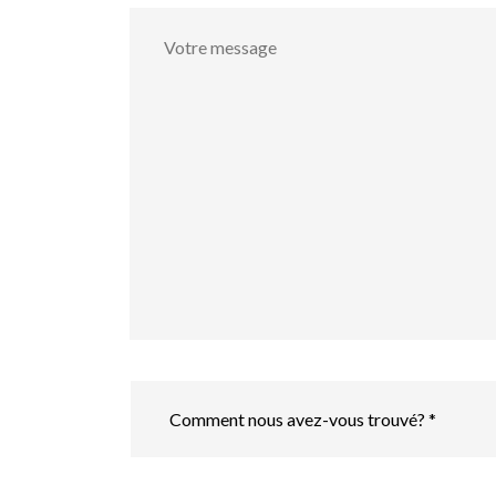
Votre
message
Comment
nous
avez-
vous
trouvé?
*