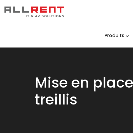
Produits
Mise en place
treillis