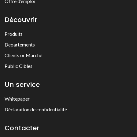
Offre d’emploi
Découvrir
Produits
Departements
Clients or Marché
Public Cibles
Un service
Whitepaper
Déclaration de confidentialité
Contacter