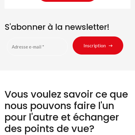
S'abonner à la newsletter!
Inscription
Vous voulez savoir ce que
nous pouvons faire l'un
pour l'autre et échanger
des points de vue?