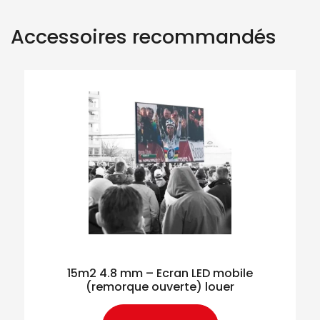
Accessoires recommandés
15m2 4.8 mm – Ecran LED mobile
(remorque ouverte) louer