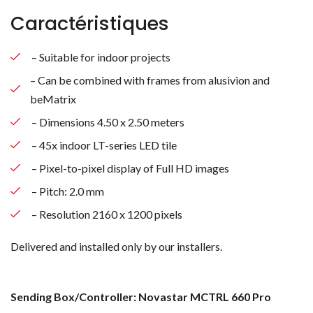
Caractéristiques
– Suitable for indoor projects
– Can be combined with frames from alusivion and
beMatrix
– Dimensions 4.50 x 2.50 meters
– 45x indoor LT-series LED tile
– Pixel-to-pixel display of Full HD images
– Pitch: 2.0 mm
– Resolution 2160 x 1200 pixels
Delivered and installed only by our installers.
Sending Box/Controller: Novastar MCTRL 660 Pro