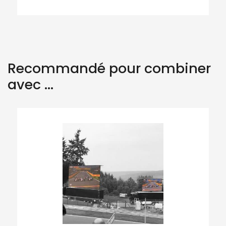
Recommandé pour combiner
avec ...