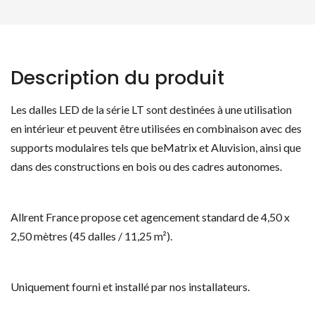
Description du produit
Les dalles LED de la série LT sont destinées à une utilisation
en intérieur et peuvent être utilisées en combinaison avec des
supports modulaires tels que beMatrix et Aluvision, ainsi que
dans des constructions en bois ou des cadres autonomes.
Allrent France propose cet agencement standard de 4,50 x
2,50 mètres (45 dalles / 11,25 m²).
Uniquement fourni et installé par nos installateurs.