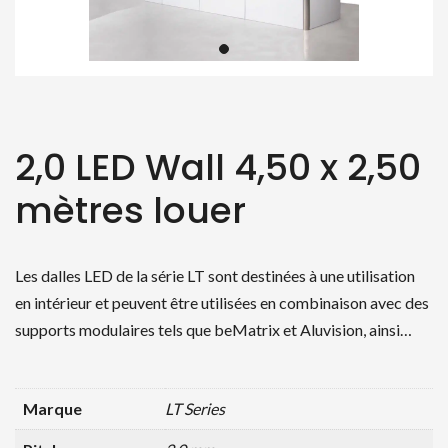
2,0 LED Wall 4,50 x 2,50
mètres louer
Les dalles LED de la série LT sont destinées à une utilisation
en intérieur et peuvent être utilisées en combinaison avec des
supports modulaires tels que beMatrix et Aluvision, ainsi…
Marque
LT Series