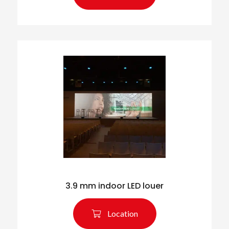
3.9 mm indoor LED louer
Rechercher des produits
Location