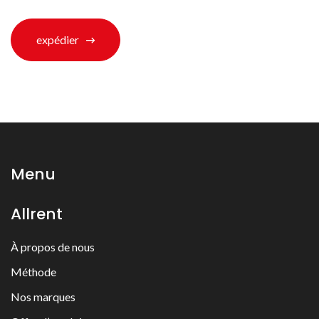
expédier
Menu
Allrent
À propos de nous
Méthode
Nos marques