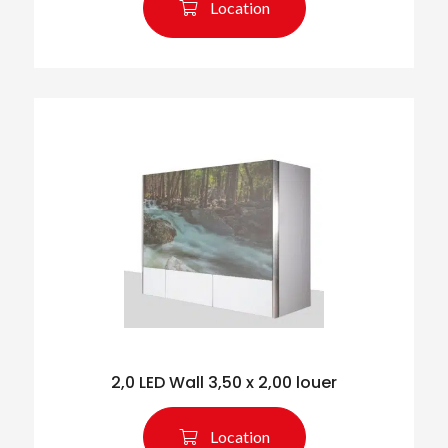
Location
2,0 LED Wall 3,50 x 2,00 louer
Location