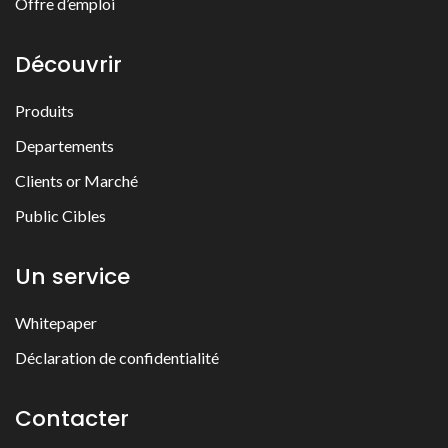
Offre d’emploi
Découvrir
Produits
Departements
Clients or Marché
Public Cibles
Un service
Whitepaper
Déclaration de confidentialité
Contacter