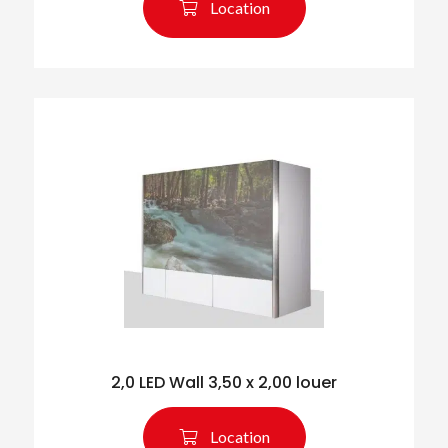
Location
2,0 LED Wall 3,50 x 2,00 louer
Location