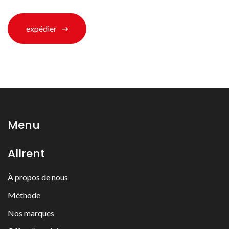
expédier
Menu
Allrent
À propos de nous
Méthode
Nos marques