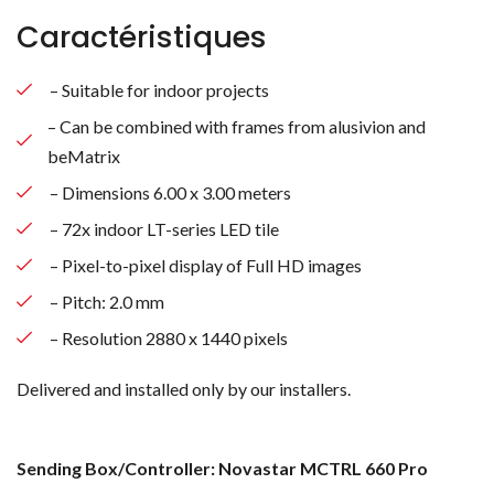
Caractéristiques
– Suitable for indoor projects
– Can be combined with frames from alusivion and
beMatrix
– Dimensions 6.00 x 3.00 meters
– 72x indoor LT-series LED tile
– Pixel-to-pixel display of Full HD images
– Pitch: 2.0 mm
– Resolution 2880 x 1440 pixels
Delivered and installed only by our installers.
Sending Box/Controller: Novastar MCTRL 660 Pro