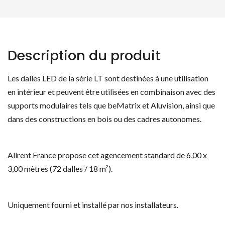
Description du produit
Les dalles LED de la série LT sont destinées à une utilisation
en intérieur et peuvent être utilisées en combinaison avec des
supports modulaires tels que beMatrix et Aluvision, ainsi que
dans des constructions en bois ou des cadres autonomes.
Allrent France propose cet agencement standard de 6,00 x
3,00 mètres (72 dalles / 18 m²).
Uniquement fourni et installé par nos installateurs.