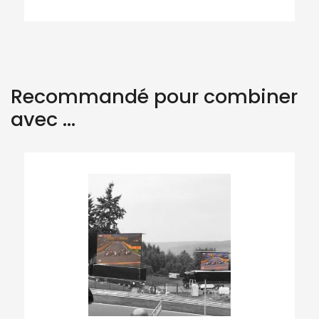
Recommandé pour combiner
avec ...