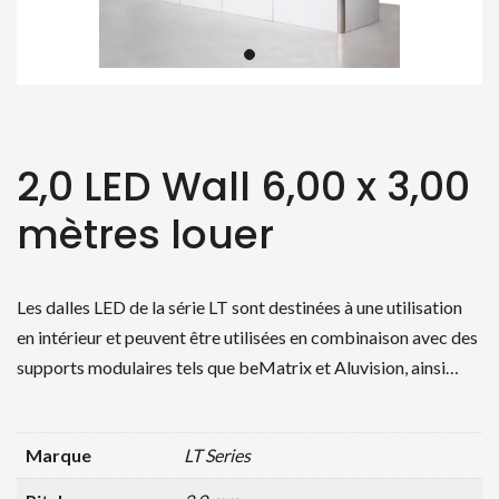
2,0 LED Wall 6,00 x 3,00
mètres louer
Les dalles LED de la série LT sont destinées à une utilisation
en intérieur et peuvent être utilisées en combinaison avec des
supports modulaires tels que beMatrix et Aluvision, ainsi…
Marque
LT Series