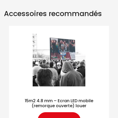
Accessoires recommandés
15m2 4.8 mm – Ecran LED mobile
(remorque ouverte) louer