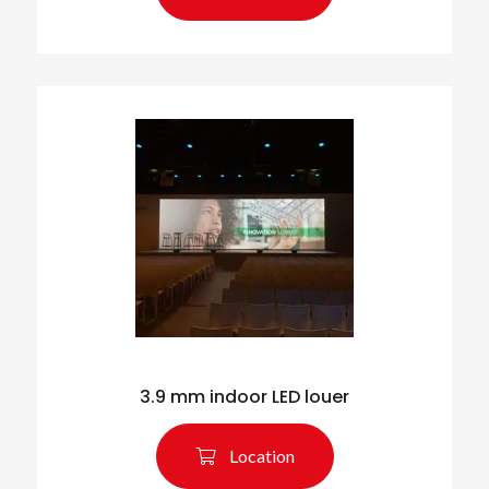
3.9 mm indoor LED louer
Rechercher des produits
Location