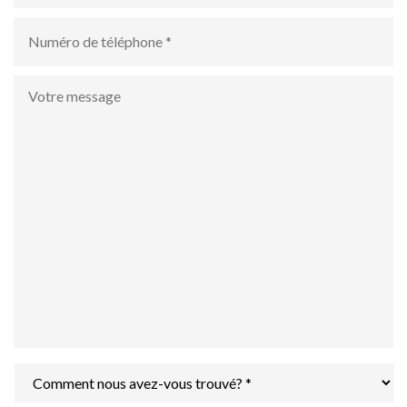
numéro
de
téléphone
*
Votre
message
Comment
nous
avez-