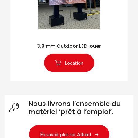
3.9 mm Outdoor LED louer
Location
Nous livrons l’ensemble du
matériel ‘prêt à l’emploi’.
En savoir plus sur Allrent