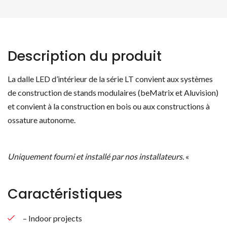
Description du produit
La dalle LED d’intérieur de la série LT convient aux systèmes
de construction de stands modulaires (beMatrix et Aluvision)
et convient à la construction en bois ou aux constructions à
ossature autonome.
Uniquement fourni et installé par nos installateurs.
«
Caractéristiques
– Indoor projects