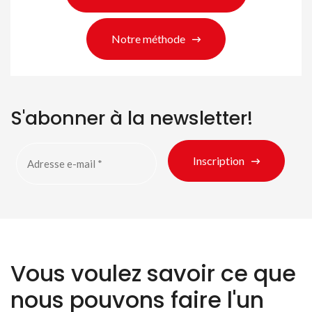
Notre méthode
S'abonner à la newsletter!
Inscription
Vous voulez savoir ce que
nous pouvons faire l'un