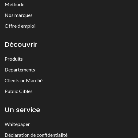
Méthode
Nos marques
Offre d’emploi
Découvrir
Produits
Departements
Clients or Marché
Public Cibles
Un service
Whitepaper
Déclaration de confidentialité