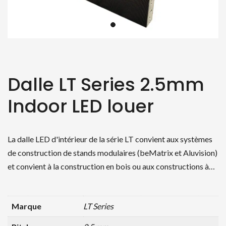
Dalle LT Series 2.5mm
Indoor LED louer
La dalle LED d'intérieur de la série LT convient aux systèmes
de construction de stands modulaires (beMatrix et Aluvision)
et convient à la construction en bois ou aux constructions à…
Marque
LT Series