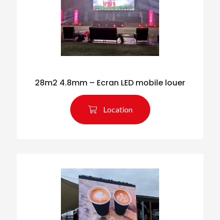
28m2 4.8mm – Ecran LED mobile louer
Location
Rechercher des produits