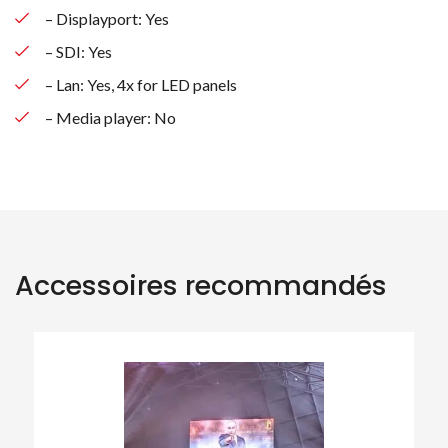
– Displayport: Yes
– SDI: Yes
– Lan: Yes, 4x for LED panels
– Media player: No
Accessoires recommandés