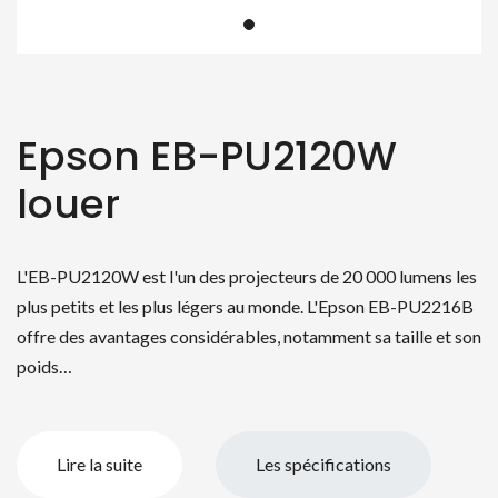
Epson EB-PU2120W
louer
L'EB-PU2120W est l'un des projecteurs de 20 000 lumens les
plus petits et les plus légers au monde. L'Epson EB-PU2216B
offre des avantages considérables, notamment sa taille et son
poids…
Lire la suite
Les spécifications