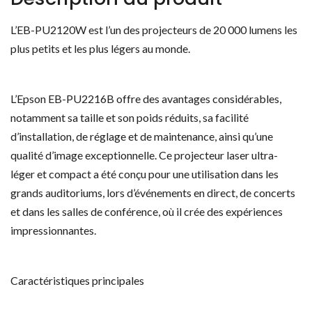
L’EB-PU2120W est l’un des projecteurs de 20 000 lumens les
plus petits et les plus légers au monde.
L’Epson EB-PU2216B offre des avantages considérables,
notamment sa taille et son poids réduits, sa facilité
d’installation, de réglage et de maintenance, ainsi qu’une
qualité d’image exceptionnelle. Ce projecteur laser ultra-
léger et compact a été conçu pour une utilisation dans les
grands auditoriums, lors d’événements en direct, de concerts
et dans les salles de conférence, où il crée des expériences
impressionnantes.
Caractéristiques principales