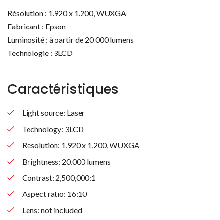
Résolution : 1.920 x 1.200, WUXGA
Fabricant : Epson
Luminosité : à partir de 20 000 lumens
Technologie : 3LCD
Caractéristiques
Light source: Laser
Technology: 3LCD
Resolution: 1,920 x 1,200, WUXGA
Brightness: 20,000 lumens
Contrast: 2,500,000:1
Aspect ratio: 16:10
Lens: not included