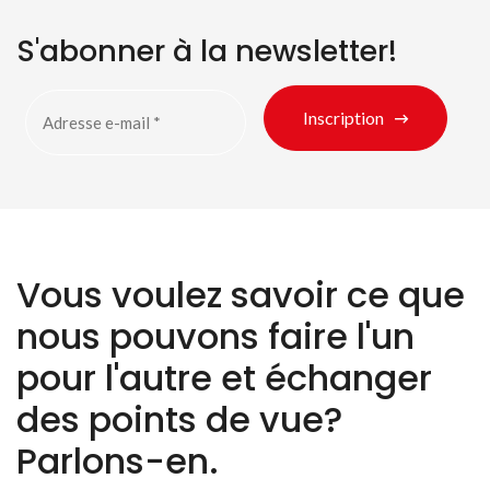
S'abonner à la newsletter!
Inscription
Vous voulez savoir ce que
nous pouvons faire l'un
pour l'autre et échanger
des points de vue?
Parlons-en.