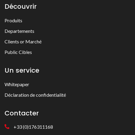
Découvrir
Produits
Departements
Clients or Marché
Public Cibles
Un service
Whitepaper
Déclaration de confidentialité
Contacter
+33 (0)176311168