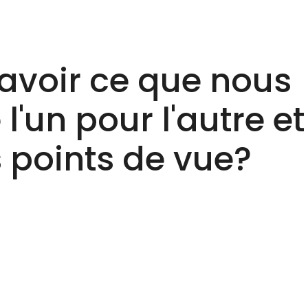
avoir ce que nous
l'un pour l'autre et
 points de vue?