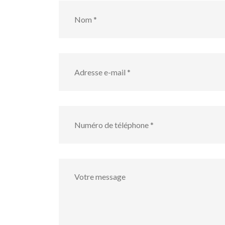
Nom
*
Adresse
e-
mail
*
numéro
de
téléphone
*
Votre
message