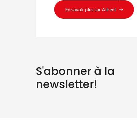
En savoir plus sur Allrent
S'abonner à la
newsletter!