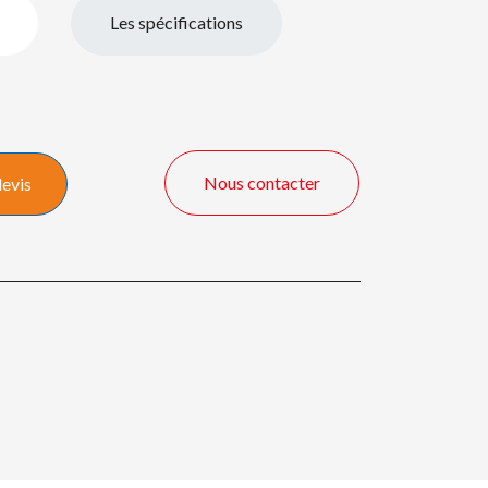
Les spécifications
Nous contacter
devis