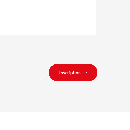
Inscription