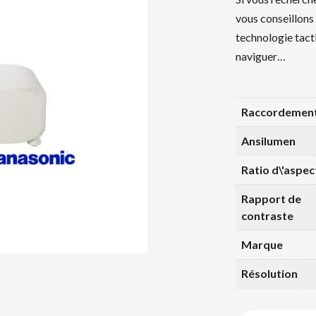
vous conseillons
technologie tact
naviguer…
Raccordemen
Ansilumen
Ratio d\'aspec
Rapport de
contraste
Marque
Résolution