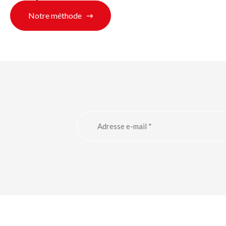
Notre méthode