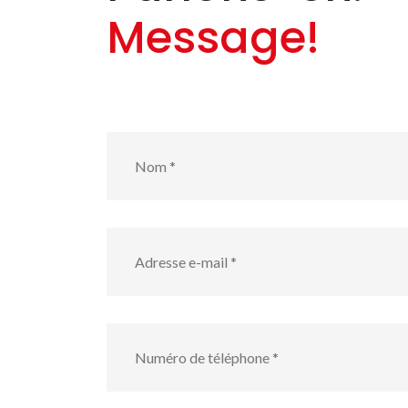
Message!
Nom
*
Adresse
e-
mail
*
numéro
de
téléphone
*