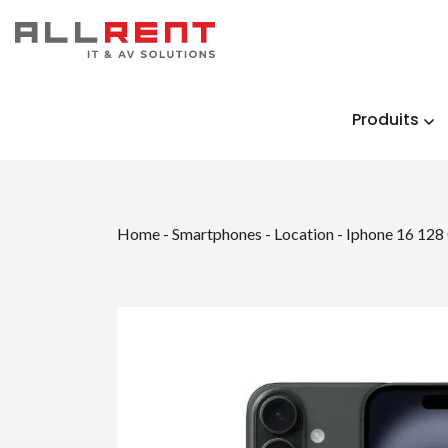
Produits
Home
-
Smartphones - Location
-
Iphone 16 128 