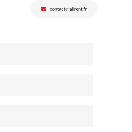
contact@allrent.fr