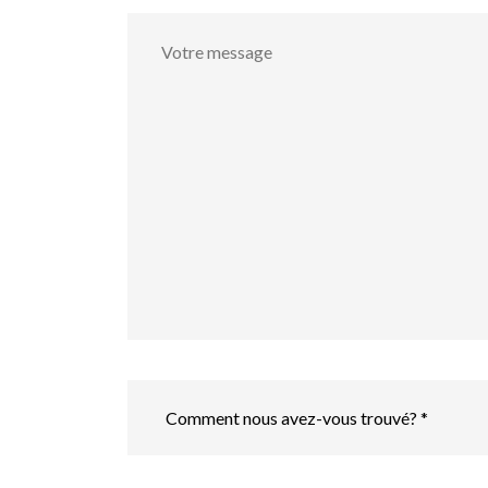
Votre
message
Comment
nous
avez-
vous
trouvé?
*