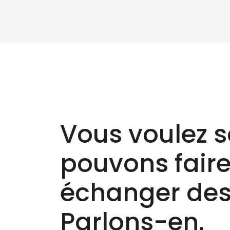
Vous voulez s
pouvons faire 
échanger des
Parlons-en.