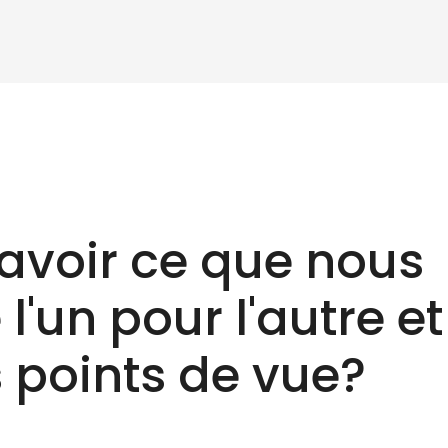
avoir ce que nous
l'un pour l'autre et
 points de vue?