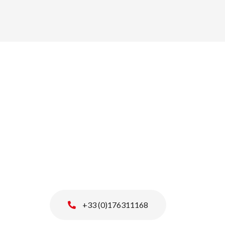
+33 (0)176311168