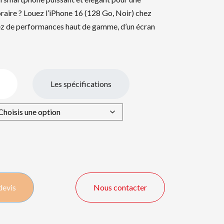
oraire ? Louez l’iPhone 16 (128 Go, Noir) chez
tez de performances haut de gamme, d’un écran
Les spécifications
devis
Nous contacter