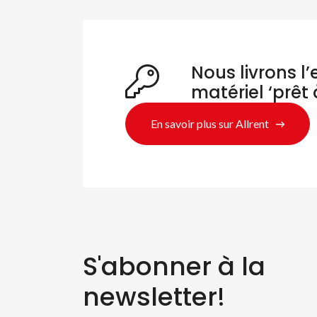
Nous livrons l
matériel ‘prêt 
En savoir plus sur Allrent
S'abonner à la
Re
newsletter!