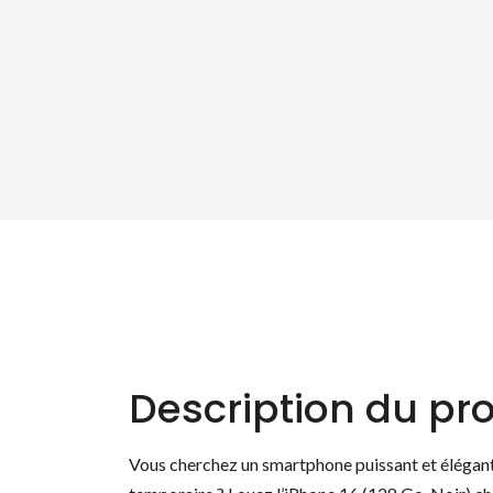
Description du pro
Vous cherchez un smartphone puissant et élégant 