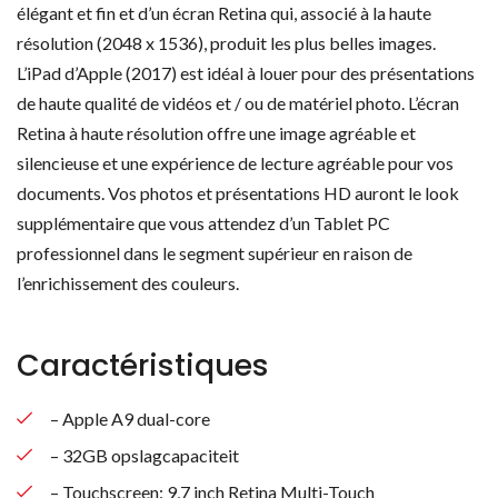
élégant et fin et d’un écran Retina qui, associé à la haute
résolution (2048 x 1536), produit les plus belles images.
L’iPad d’Apple (2017) est idéal à louer pour des présentations
de haute qualité de vidéos et / ou de matériel photo. L’écran
Retina à haute résolution offre une image agréable et
silencieuse et une expérience de lecture agréable pour vos
documents. Vos photos et présentations HD auront le look
supplémentaire que vous attendez d’un Tablet PC
professionnel dans le segment supérieur en raison de
l’enrichissement des couleurs.
Caractéristiques
– Apple A9 dual-core
– 32GB opslagcapaciteit
– Touchscreen: 9,7 inch Retina Multi-Touch