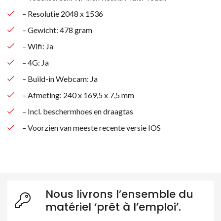
– Resolutie 2048 x 1536
– Gewicht: 478 gram
– Wifi: Ja
– 4G: Ja
– Build-in Webcam: Ja
– Afmeting: 240 x 169,5 x 7,5 mm
– Incl. beschermhoes en draagtas
– Voorzien van meeste recente versie IOS
Nous livrons l’ensemble du
matériel ‘prêt à l’emploi’.