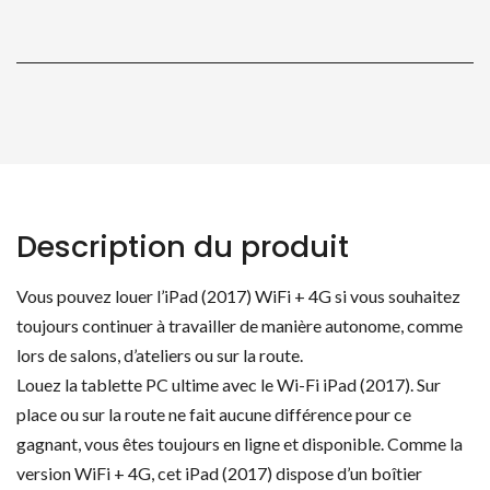
4G
Description du produit
Vous pouvez louer l’iPad (2017) WiFi + 4G si vous souhaitez
toujours continuer à travailler de manière autonome, comme
lors de salons, d’ateliers ou sur la route.
Louez la tablette PC ultime avec le Wi-Fi iPad (2017). Sur
place ou sur la route ne fait aucune différence pour ce
gagnant, vous êtes toujours en ligne et disponible. Comme la
version WiFi + 4G, cet iPad (2017) dispose d’un boîtier