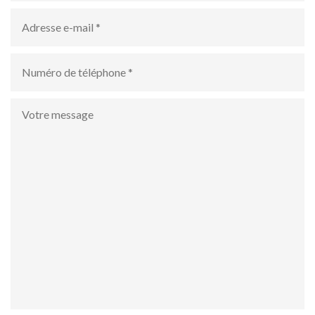
Adresse
e-
mail
*
numéro
de
téléphone
*
Votre
message