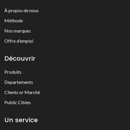
À propos de nous
Méthode
Nos marques
Offre d’emploi
Découvrir
Produits
Departements
Clients or Marché
Public Cibles
Un service