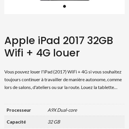
Apple iPad 2017 32GB
Wifi + 4G louer
Vous pouvez louer l'iPad (2017) WiFi + 4G si vous souhaitez
toujours continuer à travailler de manière autonome, comme
lors de salons, d'ateliers ou sur la route. Louez la tablette…
Processeur
A9X Dual-core
Capacité
32 GB