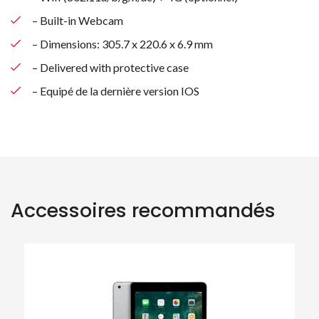
– Built-in Webcam
– Dimensions: 305.7 x 220.6 x 6.9 mm
– Delivered with protective case
– Equipé de la dernière version IOS
Accessoires recommandés