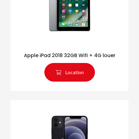
Apple iPad 2018 32GB Wifi + 4G louer
Location
Rechercher des produits