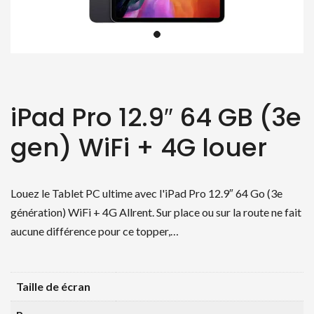
iPad Pro 12.9″ 64 GB (3e
gen) WiFi + 4G louer
Louez le Tablet PC ultime avec l'iPad Pro 12.9″ 64 Go (3e
génération) WiFi + 4G Allrent. Sur place ou sur la route ne fait
aucune différence pour ce topper,…
Taille de écran