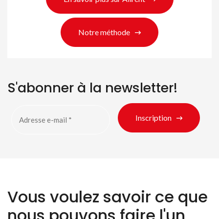
Notre méthode
S'abonner à la newsletter!
Inscription
Vous voulez savoir ce que
nous pouvons faire l'un