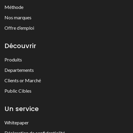
Méthode
Nos marques
Offre d’emploi
Découvrir
Produits
Departements
Clients or Marché
Public Cibles
Un service
Whitepaper
Déclaration de confidentialité