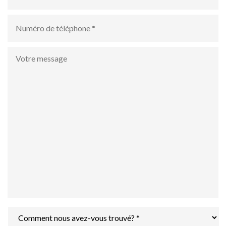
mail
*
numéro
de
téléphone
*
Votre
message
Comment
nous