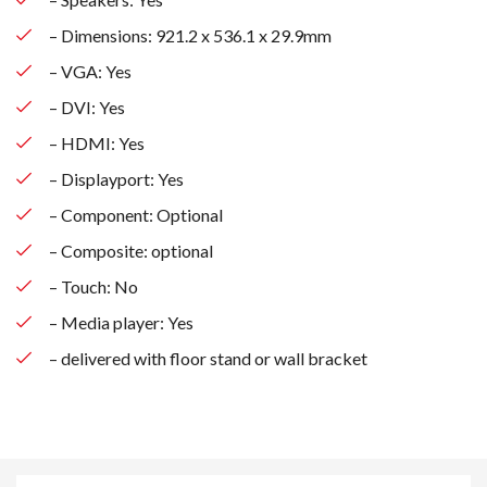
– Dimensions: 921.2 x 536.1 x 29.9mm
– VGA: Yes
– DVI: Yes
– HDMI: Yes
– Displayport: Yes
– Component: Optional
– Composite: optional
– Touch: No
– Media player: Yes
– delivered with floor stand or wall bracket