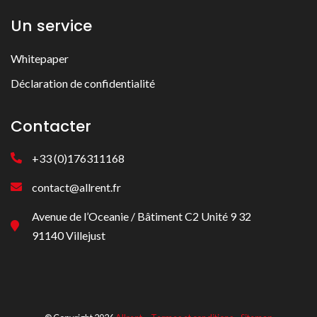
Un service
Whitepaper
Déclaration de confidentialité
Contacter
+33 (0)176311168
contact@allrent.fr
Avenue de l’Oceanie / Bâtiment C2 Unité 9 32
91140 Villejust