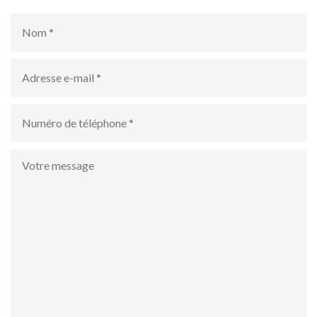
Nom
*
Adresse
e-
mail
*
numéro
de
téléphone
*
Votre
message