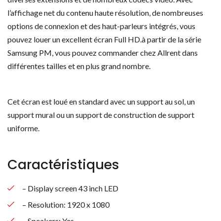
l’affichage net du contenu haute résolution, de nombreuses
options de connexion et des haut-parleurs intégrés, vous
pouvez louer un excellent écran Full HD.à partir de la série
Samsung PM, vous pouvez commander chez Allrent dans
différentes tailles et en plus grand nombre.
Cet écran est loué en standard avec un support au sol, un
support mural ou un support de construction de support
uniforme.
Caractéristiques
– Display screen 43 inch LED
– Resolution: 1920 x 1080
– Speakers: Yes