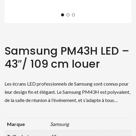
Samsung PM43H LED –
43″/ 109 cm louer
Les écrans LED professionnels de Samsung sont connus pour
leur design fin et élégant. Le Samsung PM43H est polyvalent,
de la salle de réunion à l'événement, et s'adapte à tous…
Marque
Samsung