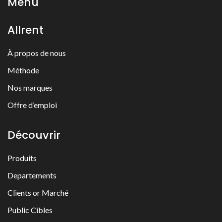
Menu
Allrent
À propos de nous
Méthode
Nos marques
Offre d’emploi
Découvrir
Produits
Departements
Clients or Marché
Public Cibles