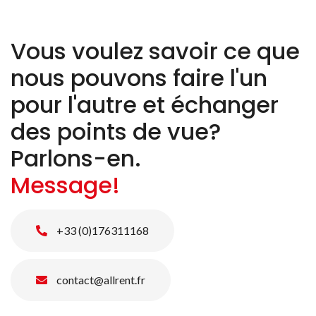
Vous voulez savoir ce que
nous pouvons faire l'un
pour l'autre et échanger
des points de vue?
Parlons-en.
Message!
+33 (0)176311168
contact@allrent.fr