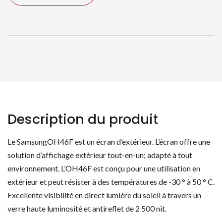
Description du produit
Le SamsungOH46F est un écran d’extérieur. L’écran offre une
solution d’affichage extérieur tout-en-un; adapté à tout
environnement. L’OH46F est conçu pour une utilisation en
extérieur et peut résister à des températures de -30 ° à 50 ° C.
Excellente visibilité en direct lumière du soleil à travers un
verre haute luminosité et antireflet de 2 500 nit.