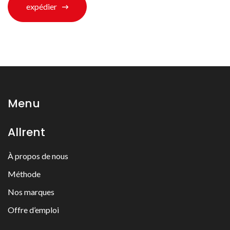
expédier
Menu
Allrent
À propos de nous
Méthode
Nos marques
Offre d’emploi