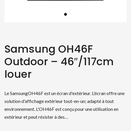
Samsung OH46F
Outdoor – 46″/117cm
louer
Le SamsungOH46F est un écran d'extérieur. L'écran offre une
solution d'affichage extérieur tout-en-un; adapté à tout
environnement. L'OH46F est conçu pour une utilisation en
extérieur et peut résister à des…