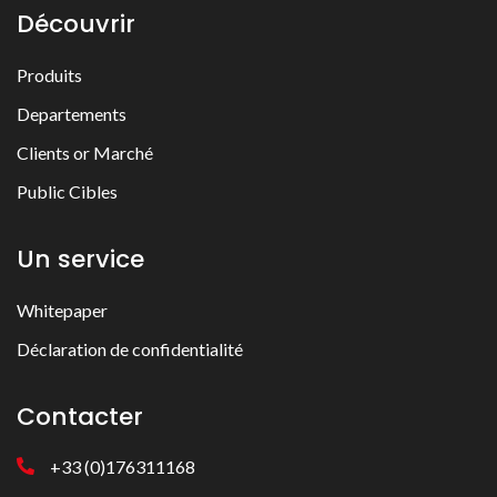
Découvrir
Produits
Departements
Clients or Marché
Public Cibles
Un service
Whitepaper
Déclaration de confidentialité
Contacter
+33 (0)176311168