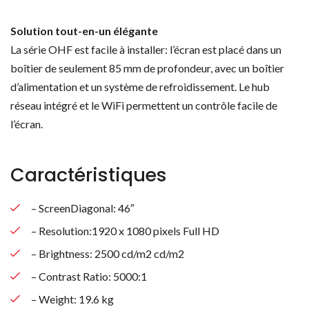
Solution tout-en-un élégante
La série OHF est facile à installer: l’écran est placé dans un
boîtier de seulement 85 mm de profondeur, avec un boîtier
d’alimentation et un système de refroidissement. Le hub
réseau intégré et le WiFi permettent un contrôle facile de
l’écran.
Caractéristiques
– ScreenDiagonal: 46″
– Resolution:1920 x 1080 pixels Full HD
– Brightness: 2500 cd/m2 cd/m2
– Contrast Ratio: 5000:1
– Weight: 19.6 kg