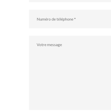
numéro
de
téléphone
*
Votre
message