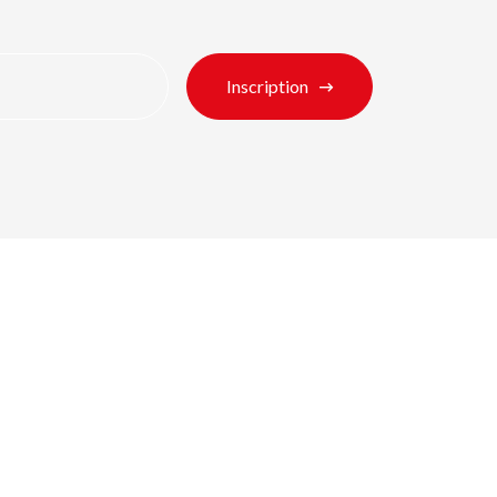
Inscription