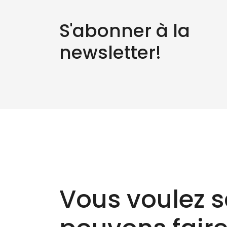
S'abonner à la
newsletter!
Vous voulez s