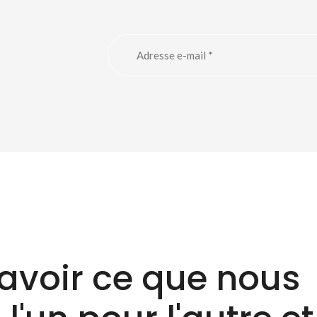
avoir ce que nous