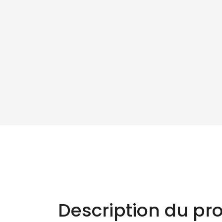
Description du pro