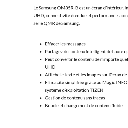
Le Samsung QM85R-B est un écran d’intérieur. I
UHD, connectivité étendue et performances cont
série QMR de Samsung.
Effacer les messages
Partagez du contenu intelligent de haute qu
Peut convertir le contenu de n’importe quel
UHD
Affiche le texte et les images sur l’écran de
Efficacité simplifiée grâce au Magic INFO 
système d’exploitation TIZEN
Gestion de contenu sans tracas
Boucle et changement de contenu fluides