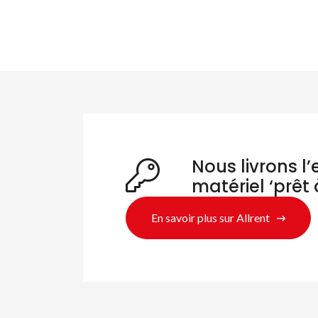
Nous livrons l
matériel ‘prêt 
En savoir plus sur Allrent
Re