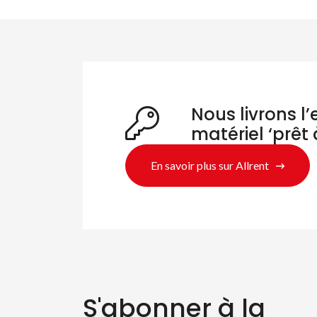
Nous livrons l
matériel ‘prêt 
En savoir plus sur Allrent
S'abonner à la