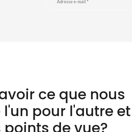
avoir ce que nous
l'un pour l'autre et
 points de vue?