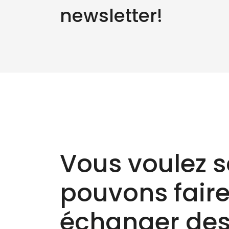
newsletter!
Vous voulez s
pouvons faire 
échanger des