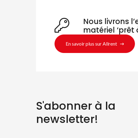
Nous livrons l
matériel ‘prêt 
En savoir plus sur Allrent
S'abonner à la
newsletter!
Re