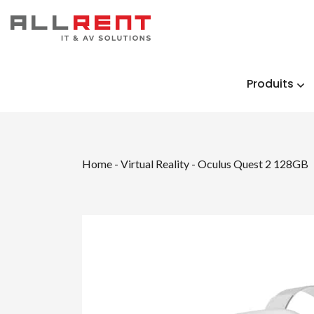
Produits
Home
-
Virtual Reality
-
Oculus Quest 2 128GB