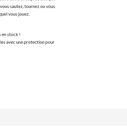
 vous sautez, tournez ou vous
quel vous jouez.
 en stock !
ées avec une protection pour