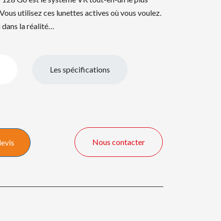
 Vous utilisez ces lunettes actives où vous voulez.
 dans la réalité…
Les spécifications
Nous contacter
devis