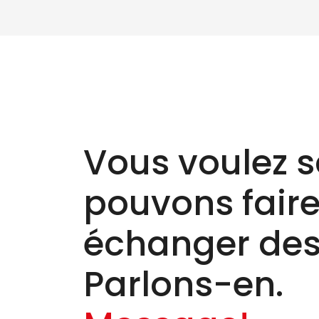
Vous voulez s
pouvons faire 
échanger des
Parlons-en.