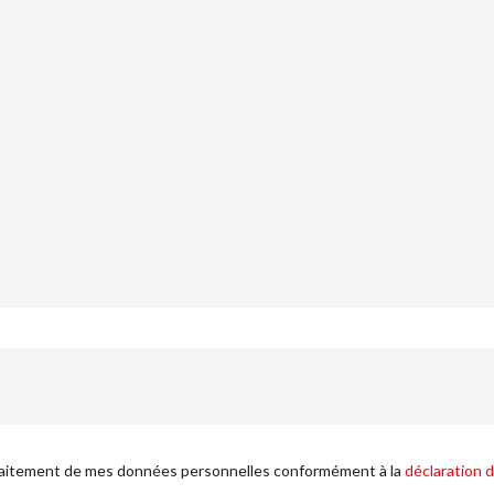
le traitement de mes données personnelles conformément à la
déclaration d