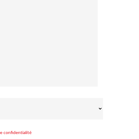
e confidentialité