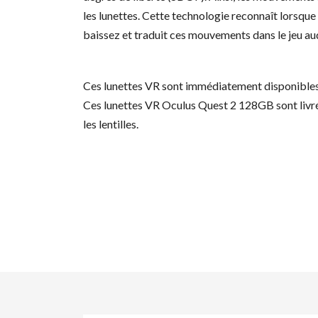
les lunettes. Cette technologie reconnaît lorsque
baissez et traduit ces mouvements dans le jeu au
Ces lunettes VR sont immédiatement disponibles
Ces lunettes VR Oculus Quest 2 128GB sont livr
les lentilles.