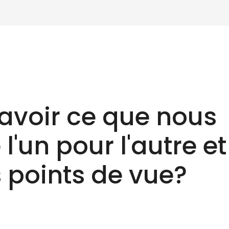
avoir ce que nous
l'un pour l'autre et
 points de vue?