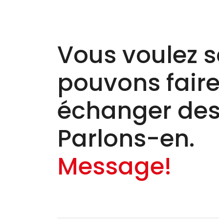
Vous voulez s
pouvons faire 
échanger des
Parlons-en.
Message!