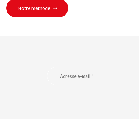
Notre méthode