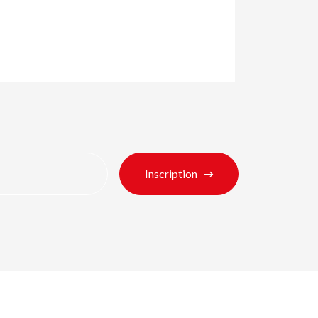
Inscription