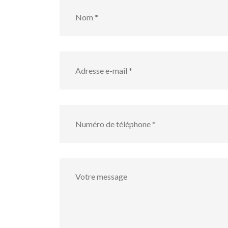
Nom
*
Adresse
e-
mail
*
numéro
de
téléphone
*
Votre
message