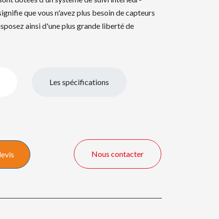
 signifie que vous n'avez plus besoin de capteurs
sposez ainsi d'une plus grande liberté de
Les spécifications
Nous contacter
devis