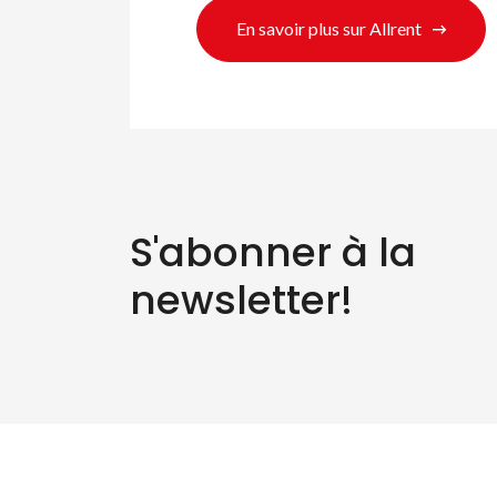
En savoir plus sur Allrent
S'abonner à la
newsletter!