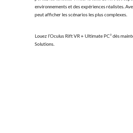
environnements et des expériences réalistes. Ave
peut afficher les scénarios les plus complexes.
Louez l’Oculus Rift VR + Ultimate PC³ dès maint
Solutions.