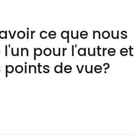
avoir ce que nous
l'un pour l'autre et
 points de vue?