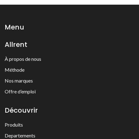
Menu
Allrent
À propos de nous
Méthode
Nos marques
Offre d’emploi
Découvrir
Produits
Departements