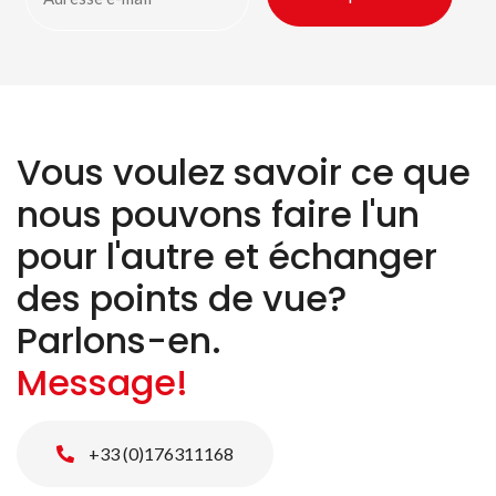
Vous voulez savoir ce que
nous pouvons faire l'un
pour l'autre et échanger
des points de vue?
Parlons-en.
Message!
+33 (0)176311168