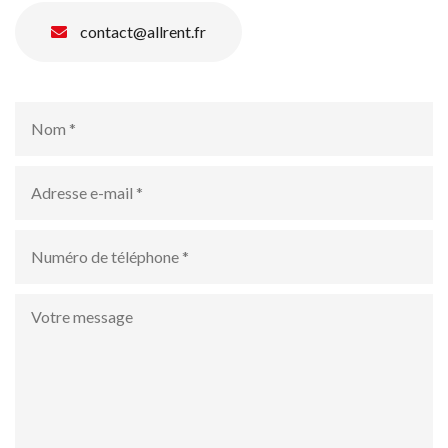
contact@allrent.fr
Nom
*
Adresse
e-
mail
*
numéro
de
téléphone
*
Votre
message