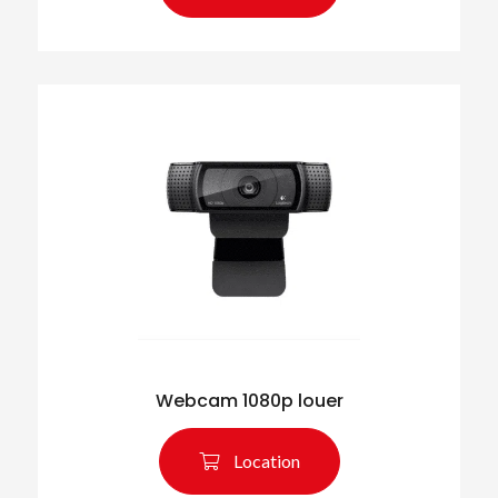
Webcam 1080p louer
Location