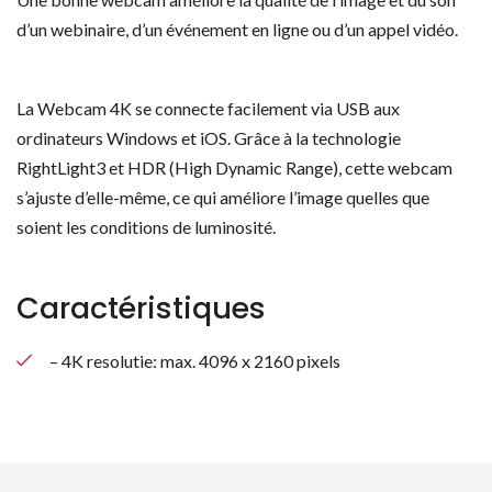
d’un webinaire, d’un événement en ligne ou d’un appel vidéo.
La Webcam 4K se connecte facilement via USB aux
ordinateurs Windows et iOS. Grâce à la technologie
RightLight3 et HDR (High Dynamic Range), cette webcam
s’ajuste d’elle-même, ce qui améliore l’image quelles que
soient les conditions de luminosité.
Caractéristiques
– 4K resolutie: max. 4096 x 2160 pixels