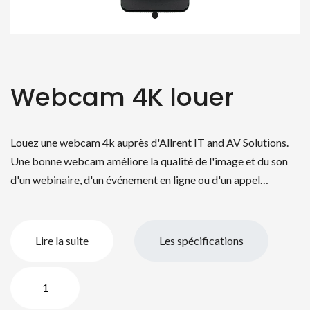
Webcam 4K louer
Louez une webcam 4k auprès d'Allrent IT and AV Solutions.
Une bonne webcam améliore la qualité de l'image et du son
d'un webinaire, d'un événement en ligne ou d'un appel…
Lire la suite
Les spécifications
quantité
de