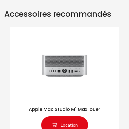
Accessoires recommandés
Apple Mac Studio M1 Max louer
Location